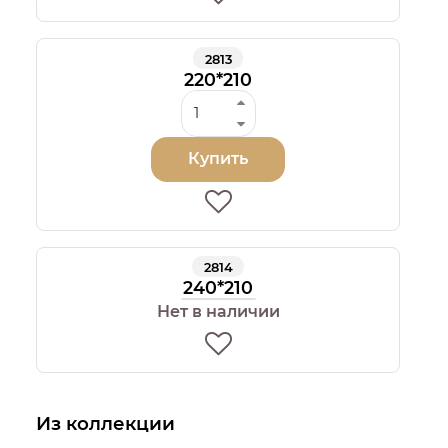
2813
220*210
Купить
2814
240*210
Нет в наличии
Из коллекции