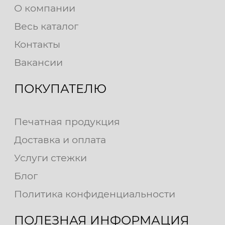
О компании
Весь каталог
Контакты
Вакансии
ПОКУПАТЕЛЮ
Печатная продукция
Доставка и оплата
Услуги стежки
Блог
Политика конфиденциальности
ПОЛЕЗНАЯ ИНФОРМАЦИЯ