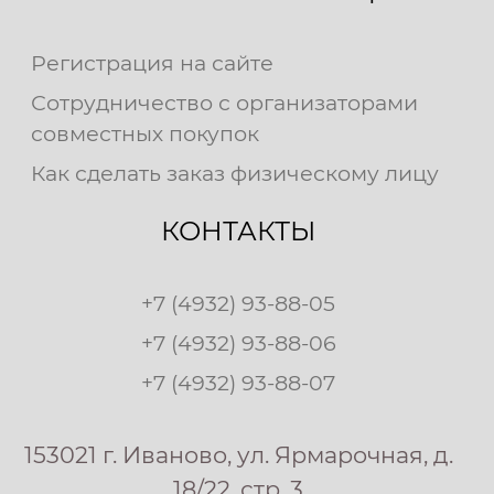
Регистрация на сайте
Сотрудничество с организаторами
совместных покупок
Как сделать заказ физическому лицу
КОНТАКТЫ
+7 (4932) 93-88-05
+7 (4932) 93-88-06
+7 (4932) 93-88-07
153021 г. Иваново, ул. Ярмарочная, д.
18/22, стр. 3