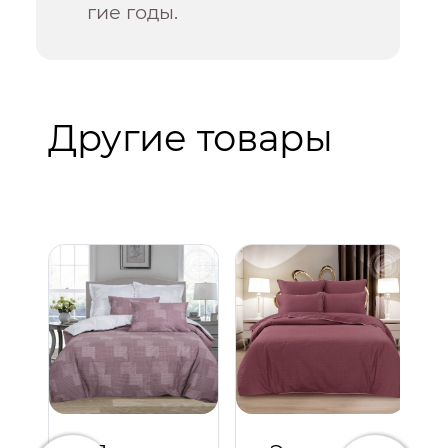
гие годы.
Другие товары