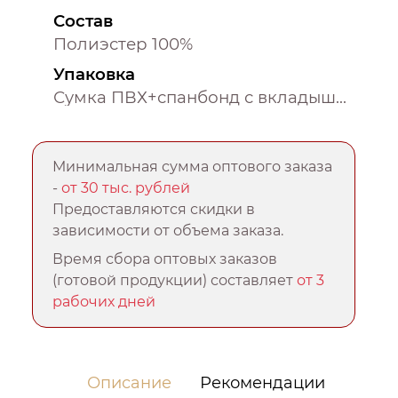
Состав
Полиэстер 100%
Упаковка
Сумка ПВХ+спанбонд с вкладышем
Минимальная сумма оптового заказа
-
от 30 тыс. рублей
Предоставляются скидки в
зависимости от объема заказа.
Время сбора оптовых заказов
(готовой продукции) составляет
от 3
рабочих дней
Описание
Рекомендации