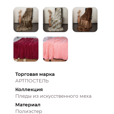
Торговая марка
АРТПОСТЕЛЬ
Коллекция
Пледы из искусственного меха
Материал
Полиэстер