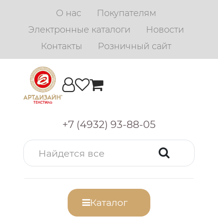
О нас
Покупателям
Электронные каталоги
Новости
Контакты
Розничный сайт
+7 (4932) 93-88-05
Каталог