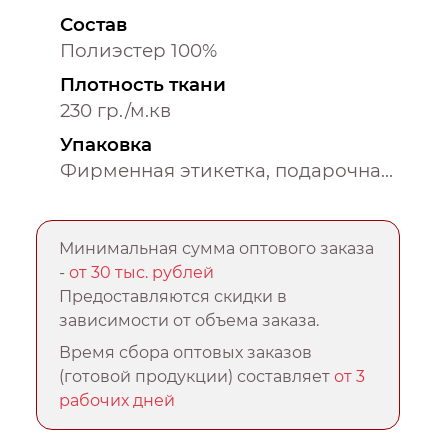
Состав
Полиэстер 100%
Плотность ткани
230 гр./м.кв
Упаковка
Фирменная этикетка, подарочная лента, пакет ПП
Минимальная сумма оптового заказа
-
от 30 тыс. рублей
Предоставляются скидки в
зависимости от объема заказа.
Время сбора оптовых заказов
(готовой продукции) составляет
от 3
рабочих дней