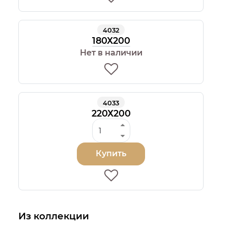
4032
180Х200
Нет в наличии
4033
220Х200
Купить
Из коллекции