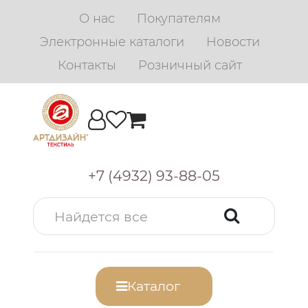
О нас
Покупателям
Электронные каталоги
Новости
Контакты
Розничный сайт
+7 (4932) 93-88-05
Каталог