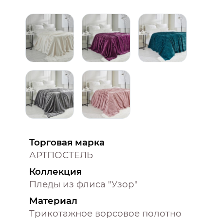
Торговая марка
АРТПОСТЕЛЬ
Коллекция
Пледы из флиса "Узор"
Материал
Трикотажное ворсовое полотно