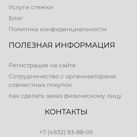
Услуги стежки
Блог
Политика конфиденциальности
ПОЛЕЗНАЯ ИНФОРМАЦИЯ
Регистрация на сайте
Сотрудничество с организаторами
совместных покупок
Как сделать заказ физическому лицу
КОНТАКТЫ
+7 (4932) 93-88-05