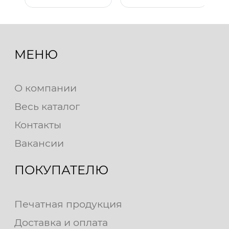
МЕНЮ
О компании
Весь каталог
Контакты
Вакансии
ПОКУПАТЕЛЮ
Печатная продукция
Доставка и оплата