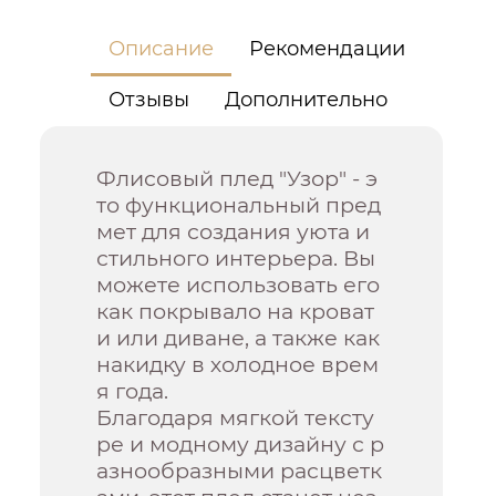
Описание
Рекомендации
Отзывы
Дополнительно
Флисовый плед "Узор" - э
то функциональный пред
мет для создания уюта и
стильного интерьера. Вы
можете использовать его
как покрывало на кроват
и или диване, а также как
накидку в холодное врем
я года.
Благодаря мягкой тексту
ре и модному дизайну с р
азнообразными расцветк