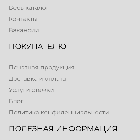
Весь каталог
Контакты
Вакансии
ПОКУПАТЕЛЮ
Печатная продукция
Доставка и оплата
Услуги стежки
Блог
Политика конфиденциальности
ПОЛЕЗНАЯ ИНФОРМАЦИЯ