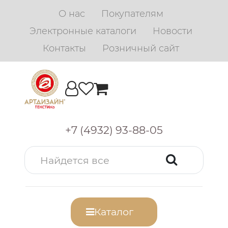
О нас
Покупателям
Электронные каталоги
Новости
Контакты
Розничный сайт
+7 (4932) 93-88-05
Каталог