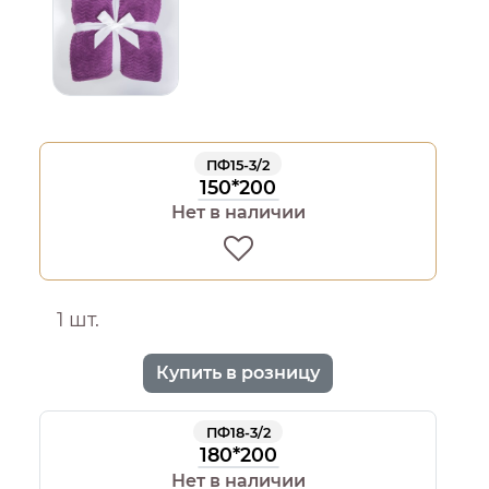
ПФ15-3/2
150*200
Нет в наличии
1 шт.
Купить в розницу
ПФ18-3/2
180*200
Нет в наличии