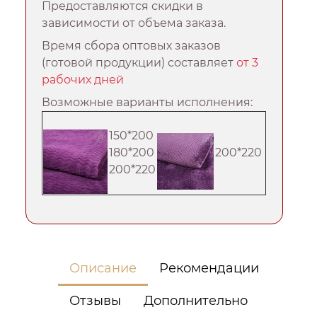
Предоставляются скидки в
зависимости от объема заказа.
Время сбора оптовых заказов
(готовой продукции) составляет
от 3
рабочих дней
Возможные варианты исполнения:
150*200
180*200
200*220
200*220
Описание
Рекомендации
Отзывы
Дополнительно