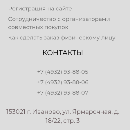
Регистрация на сайте
Сотрудничество с организаторами
совместных покупок
Как сделать заказ физическому лицу
КОНТАКТЫ
+7 (4932) 93-88-05
+7 (4932) 93-88-06
+7 (4932) 93-88-07
153021 г. Иваново, ул. Ярмарочная, д.
18/22, стр. 3