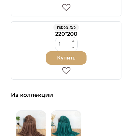
ПФ20-3/2
220*200
Купить
Из коллекции