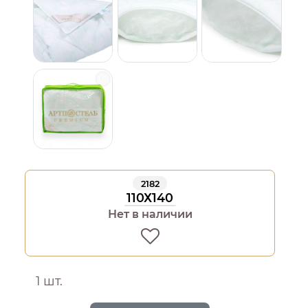
2182
110Х140
Нет в наличии
1 шт.