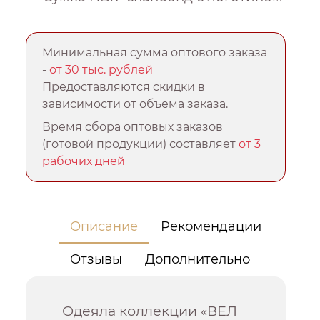
Минимальная сумма оптового заказа
-
от 30 тыс. рублей
Предоставляются скидки в
зависимости от объема заказа.
Время сбора оптовых заказов
(готовой продукции) составляет
от 3
рабочих дней
Описание
Рекомендации
Отзывы
Дополнительно
Одеяла коллекции «ВЕЛ