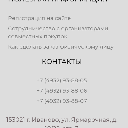
Регистрация на сайте
Сотрудничество с организаторами
совместных покупок
Как сделать заказ физическому лицу
КОНТАКТЫ
+7 (4932) 93-88-05
+7 (4932) 93-88-06
+7 (4932) 93-88-07
153021 г. Иваново, ул. Ярмарочная, д.