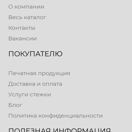
О компании
Весь каталог
Контакты
Вакансии
ПОКУПАТЕЛЮ
Печатная продукция
Доставка и оплата
Услуги стежки
Блог
Политика конфиденциальности
ПОЛЕЗНАЯ ИНФОРМАЦИЯ