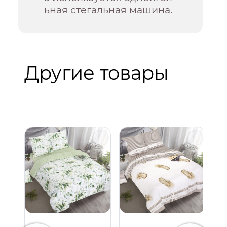
ьная стегальная машина.
Другие товары