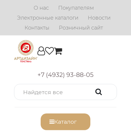
О нас
Покупателям
Электронные каталоги
Новости
Контакты
Розничный сайт
+7 (4932) 93-88-05
Каталог