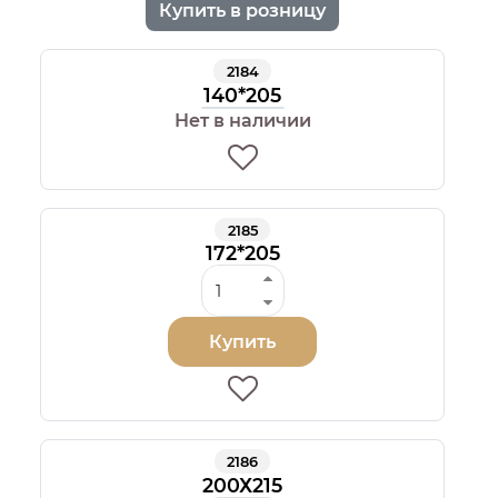
Купить в розницу
2184
140*205
Нет в наличии
2185
172*205
Купить
2186
200Х215