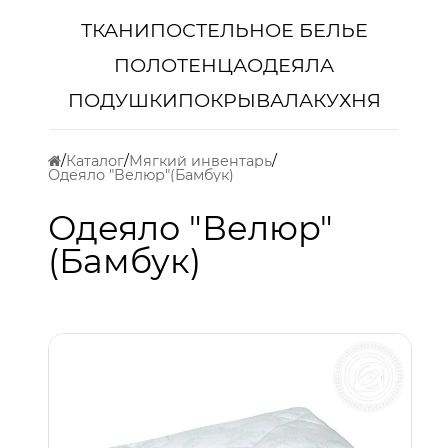
ТКАНИ
ПОСТЕЛЬНОЕ БЕЛЬЕ
ПОЛОТЕНЦА
ОДЕЯЛА
ПОДУШКИ
ПОКРЫВАЛА
КУХНЯ
Каталог
Мягкий инвентарь
Одеяло "Велюр"(Бамбук)
Одеяло "Велюр"
(Бамбук)