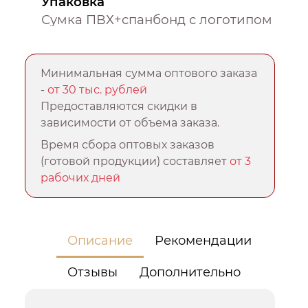
Упаковка
Сумка ПВХ+спанбонд с логотипом
Минимальная сумма оптового заказа
-
от 30 тыс. рублей
Предоставляются скидки в
зависимости от объема заказа.
Время сбора оптовых заказов
(готовой продукции) составляет
от 3
рабочих дней
Описание
Рекомендации
Отзывы
Дополнительно