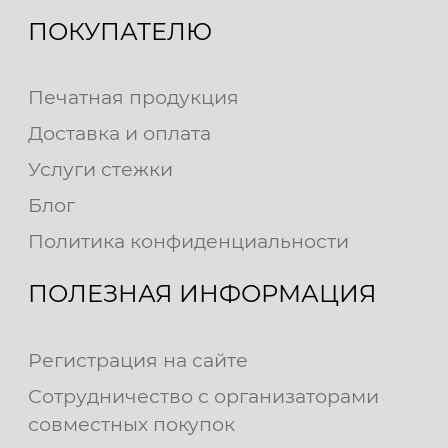
ПОКУПАТЕЛЮ
Печатная продукция
Доставка и оплата
Услуги стежки
Блог
Политика конфиденциальности
ПОЛЕЗНАЯ ИНФОРМАЦИЯ
Регистрация на сайте
Сотрудничество с организаторами
совместных покупок