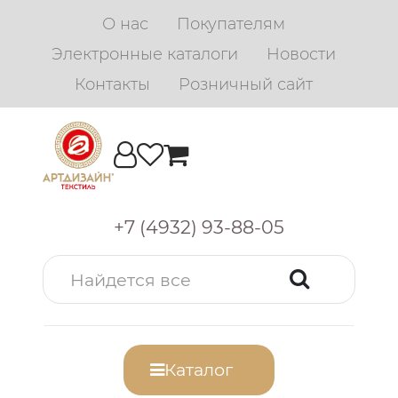
О нас
Покупателям
Электронные каталоги
Новости
Контакты
Розничный сайт
+7 (4932) 93-88-05
Каталог