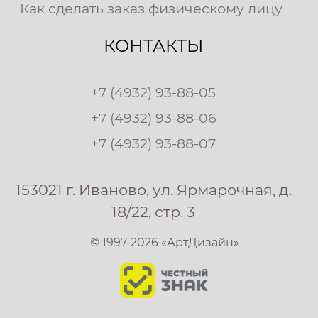
Как сделать заказ физическому лицу
КОНТАКТЫ
+7 (4932) 93-88-05
+7 (4932) 93-88-06
+7 (4932) 93-88-07
153021 г. Иваново, ул. Ярмарочная, д.
18/22, стр. 3
© 1997-2026 «АртДизайн»