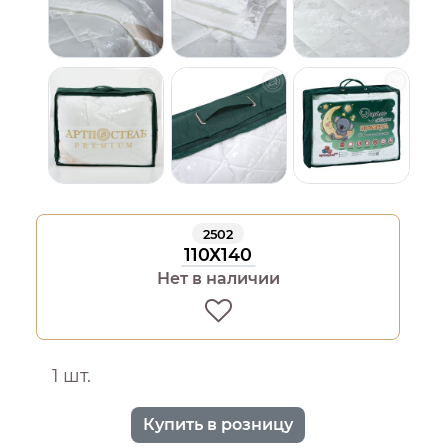
2502
110Х140
Нет в наличии
1 шт.
Купить в розницу