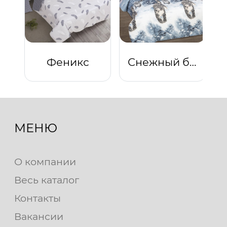
Феникс
Снежный барс
МЕНЮ
О компании
Весь каталог
Контакты
Вакансии