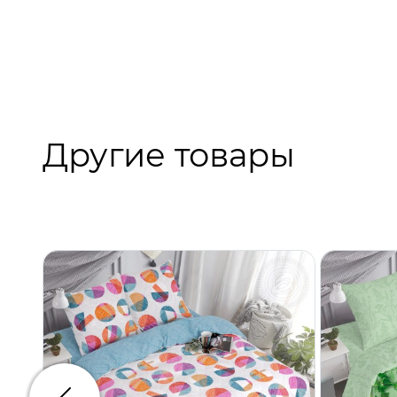
Другие товары