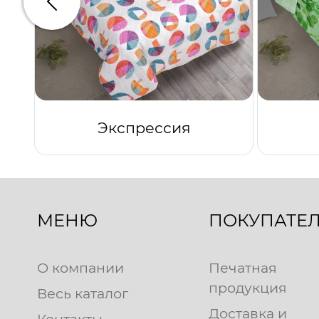
Предыдущий
Экспрессия
МЕНЮ
ПОКУПАТЕ
О компании
Печатная
продукция
Весь каталог
Доставка и
Контакты