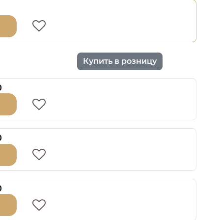
Купить в розницу
0
0
0