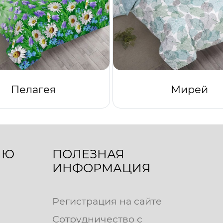
Пелагея
Мирей
ЛЮ
ПОЛЕЗНАЯ
ИНФОРМАЦИЯ
Регистрация на сайте
Сотрудничество с