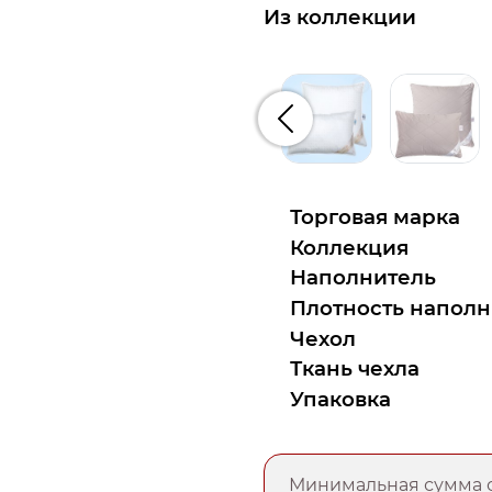
Из коллекции
Предыдущий
Торговая марка
Коллекция
Наполнитель
Плотность наполн
Чехол
Ткань чехла
Упаковка
Минимальная сумма о