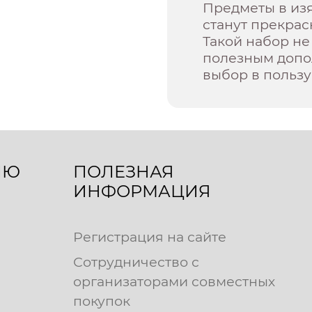
Предметы в из
станут прекра
Такой набор не 
полезным допо
выбор в пользу
ЛЮ
ПОЛЕЗНАЯ
ИНФОРМАЦИЯ
Регистрация на сайте
Сотрудничество с
организаторами совместных
покупок