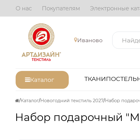
О нас
Покупателям
Электронные кат
Иваново
ТКАНИ
ПОСТЕЛЬН
Каталог
Каталог
Новогодний текстиль 2027
Набор подарочный "М