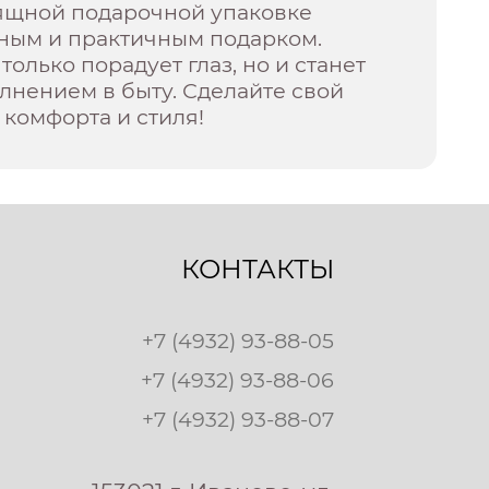
ящной подарочной упаковке
сным и практичным подарком.
только порадует глаз, но и станет
лнением в быту. Сделайте свой
 комфорта и стиля!
КОНТАКТЫ
+7 (4932) 93-88-05
+7 (4932) 93-88-06
+7 (4932) 93-88-07