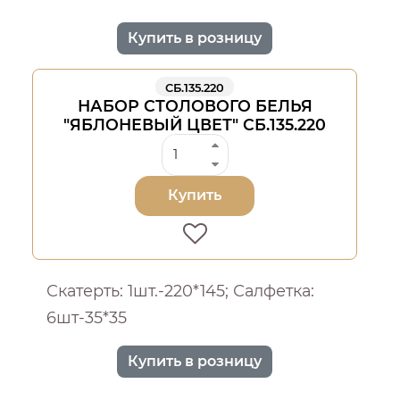
Купить в розницу
СБ.135.220
НАБОР СТОЛОВОГО БЕЛЬЯ
"ЯБЛОНЕВЫЙ ЦВЕТ" СБ.135.220
Купить
Скатерть: 1шт.-220*145; Салфетка:
6шт-35*35
Купить в розницу