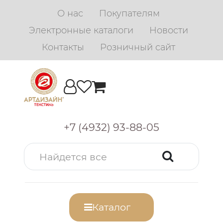
О нас
Покупателям
Электронные каталоги
Новости
Контакты
Розничный сайт
+7 (4932) 93-88-05
Каталог