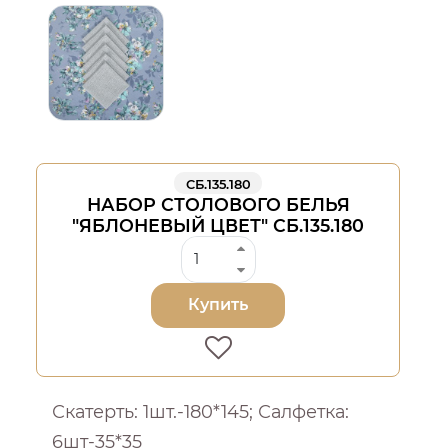
СБ.135.180
НАБОР СТОЛОВОГО БЕЛЬЯ
"ЯБЛОНЕВЫЙ ЦВЕТ" СБ.135.180
Купить
Скатерть: 1шт.-180*145; Салфетка:
6шт-35*35