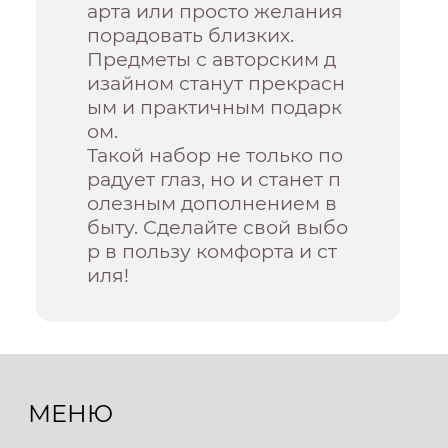
арта или просто желания
порадовать близких.
Предметы с авторским д
изайном станут прекрасн
ым и практичным подарк
ом.
Такой набор не только по
радует глаз, но и станет п
олезным дополнением в
быту. Сделайте свой выбо
р в пользу комфорта и ст
иля!
МЕНЮ