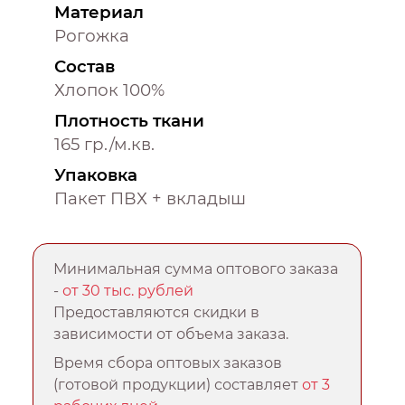
Материал
Рогожка
Состав
Хлопок 100%
Плотность ткани
165 гр./м.кв.
Упаковка
Пакет ПВХ + вкладыш
Минимальная сумма оптового заказа
-
от 30 тыс. рублей
Предоставляются скидки в
зависимости от объема заказа.
Время сбора оптовых заказов
(готовой продукции) составляет
от 3