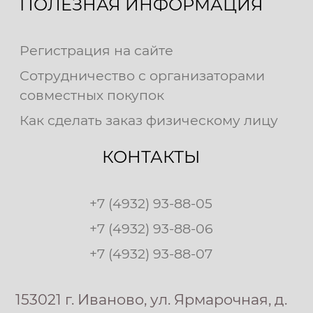
ПОЛЕЗНАЯ ИНФОРМАЦИЯ
Регистрация на сайте
Сотрудничество с организаторами
совместных покупок
Как сделать заказ физическому лицу
КОНТАКТЫ
+7 (4932) 93-88-05
+7 (4932) 93-88-06
+7 (4932) 93-88-07
153021 г. Иваново, ул. Ярмарочная, д.