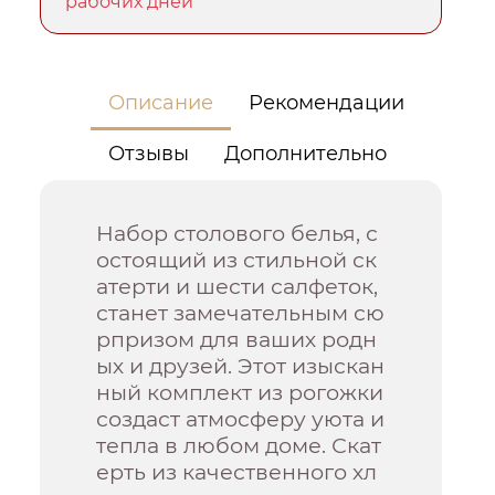
рабочих дней
Описание
Рекомендации
Отзывы
Дополнительно
Набор столового белья, с
остоящий из стильной ск
атерти и шести салфеток,
станет замечательным сю
рпризом для ваших родн
ых и друзей. Этот изыскан
ный комплект из рогожки
создаст атмосферу уюта и
тепла в любом доме. Скат
ерть из качественного хл