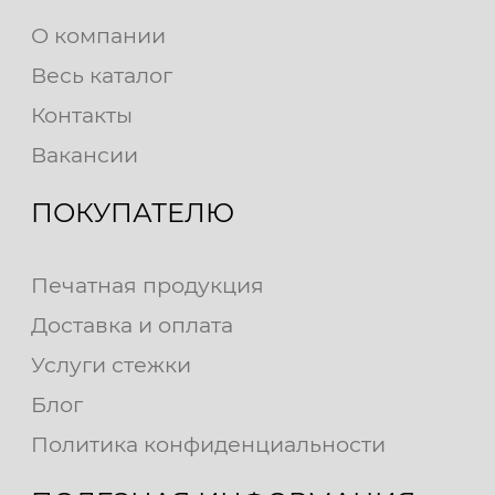
О компании
Весь каталог
Контакты
Вакансии
ПОКУПАТЕЛЮ
Печатная продукция
Доставка и оплата
Услуги стежки
Блог
Политика конфиденциальности