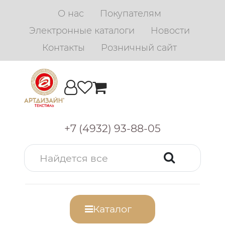
О нас
Покупателям
Электронные каталоги
Новости
Контакты
Розничный сайт
+7 (4932) 93-88-05
Каталог