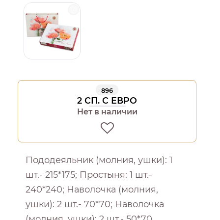
896
2 СП. С ЕВРО
Нет в наличии
Пододеяльник (молния, ушки): 1
шт.- 215*175; Простыня: 1 шт.-
240*240; Наволочка (молния,
ушки): 2 шт.- 70*70; Наволочка
(молния, ушки): 2 шт.- 50*70