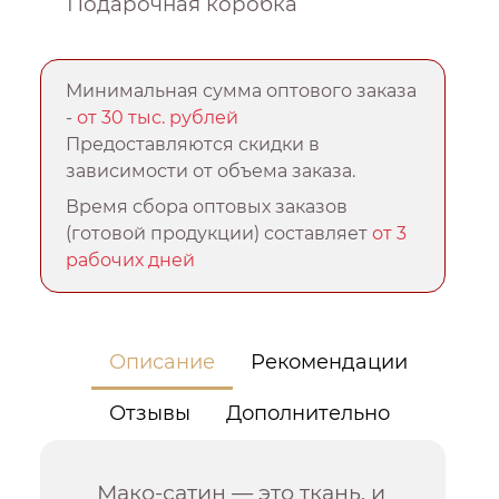
Подарочная коробка
Минимальная сумма оптового заказа
-
от 30 тыс. рублей
Предоставляются скидки в
зависимости от объема заказа.
Время сбора оптовых заказов
(готовой продукции) составляет
от 3
рабочих дней
Описание
Рекомендации
Отзывы
Дополнительно
Мако-сатин — это ткань, и