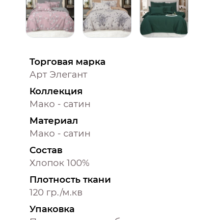
Торговая марка
Арт Элегант
Коллекция
Мако - сатин
Материал
Мако - сатин
Состав
Хлопок 100%
Плотность ткани
120 гр./м.кв
Упаковка