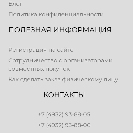
Блог
Политика конфиденциальности
ПОЛЕЗНАЯ ИНФОРМАЦИЯ
Регистрация на сайте
Сотрудничество с организаторами
совместных покупок
Как сделать заказ физическому лицу
КОНТАКТЫ
+7 (4932) 93-88-05
+7 (4932) 93-88-06