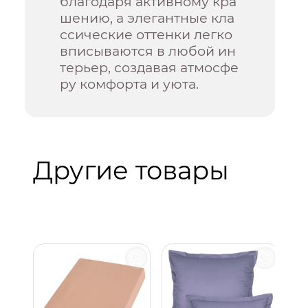
благодаря активному кра
шению, а элегантные кла
ссические оттенки легко
вписываются в любой ин
терьер, создавая атмосфе
ру комфорта и уюта.
Другие товары