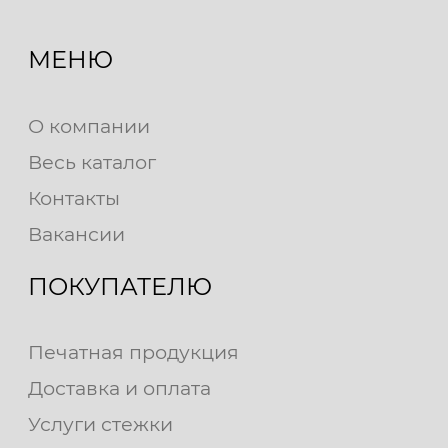
МЕНЮ
О компании
Весь каталог
Контакты
Вакансии
ПОКУПАТЕЛЮ
Печатная продукция
Доставка и оплата
Услуги стежки