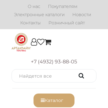
О нас
Покупателям
Электронные каталоги
Новости
Контакты
Розничный сайт
+7 (4932) 93-88-05
Каталог