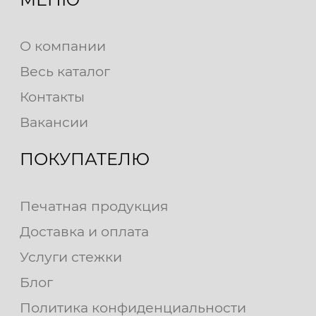
О компании
Весь каталог
Контакты
Вакансии
ПОКУПАТЕЛЮ
Печатная продукция
Доставка и оплата
Услуги стежки
Блог
Политика конфиденциальности