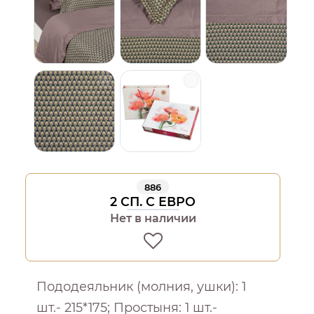
886
2 СП. С ЕВРО
Нет в наличии
Пододеяльник (молния, ушки): 1
шт.- 215*175; Простыня: 1 шт.-