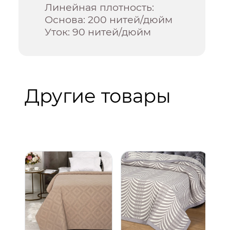
Линейная плотность:
Основа: 200 нитей/дюйм
Уток: 90 нитей/дюйм
Другие товары