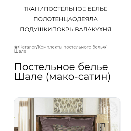
ТКАНИ
ПОСТЕЛЬНОЕ БЕЛЬЕ
ПОЛОТЕНЦА
ОДЕЯЛА
ПОДУШКИ
ПОКРЫВАЛА
КУХНЯ
Каталог
Комплекты постельного белья
Шале
Постельное белье
Шале (мако-сатин)