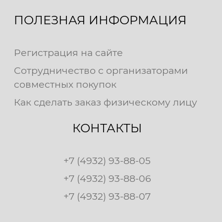
ПОЛЕЗНАЯ ИНФОРМАЦИЯ
Регистрация на сайте
Сотрудничество с организаторами
совместных покупок
Как сделать заказ физическому лицу
КОНТАКТЫ
+7 (4932) 93-88-05
+7 (4932) 93-88-06
+7 (4932) 93-88-07