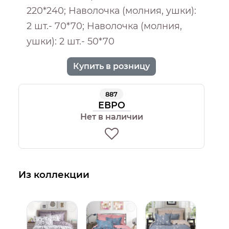
220*240; Наволочка (молния, ушки):
2 шт.- 70*70; Наволочка (молния,
ушки): 2 шт.- 50*70
Купить в розницу
887
ЕВРО
Нет в наличии
Из коллекции