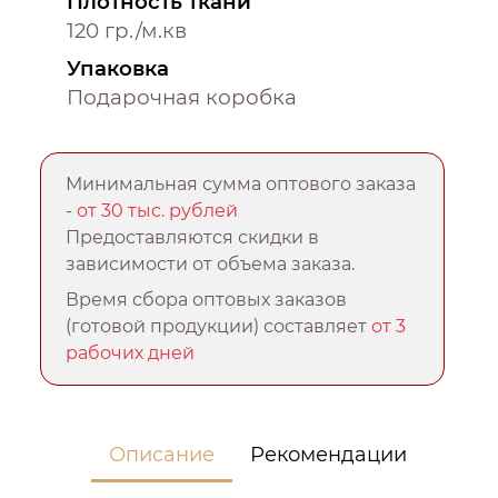
Плотность ткани
120 гр./м.кв
Упаковка
Подарочная коробка
Минимальная сумма оптового заказа
-
от 30 тыс. рублей
Предоставляются скидки в
зависимости от объема заказа.
Время сбора оптовых заказов
(готовой продукции) составляет
от 3
рабочих дней
Описание
Рекомендации