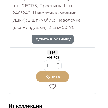
шт.- 215*175; Простыня: 1 шт.-
240*240; Наволочка (молния,
ушки): 2 шт.- 70*70; Наволочка
(молния, ушки): 2 шт.- 50*70
Купить в розницу
897
ЕВРО
Купить
Из коллекции