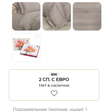
896
2 СП. С ЕВРО
Нет в наличии
Пододеяльник (молния, ушки): 1