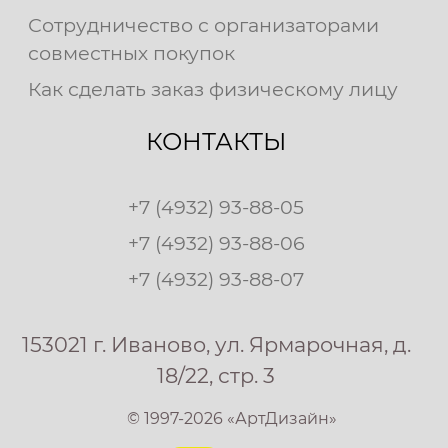
Сотрудничество с организаторами
совместных покупок
Как сделать заказ физическому лицу
КОНТАКТЫ
+7 (4932) 93-88-05
+7 (4932) 93-88-06
+7 (4932) 93-88-07
153021 г. Иваново, ул. Ярмарочная, д.
18/22, стр. 3
© 1997-2026 «АртДизайн»