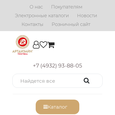
О нас
Покупателям
Электронные каталоги
Новости
Контакты
Розничный сайт
+7 (4932) 93-88-05
Каталог