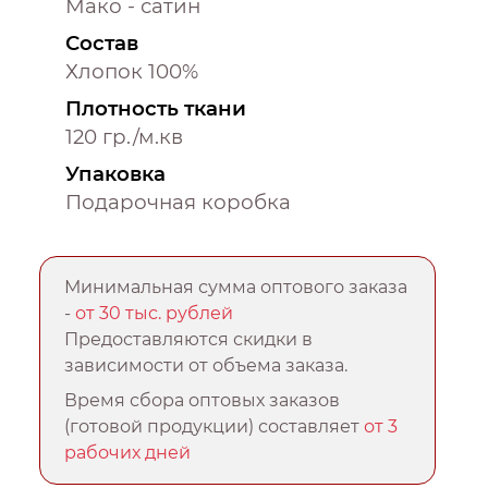
Мако - сатин
Состав
Хлопок 100%
Плотность ткани
120 гр./м.кв
Упаковка
Подарочная коробка
Минимальная сумма оптового заказа
-
от 30 тыс. рублей
Предоставляются скидки в
зависимости от объема заказа.
Время сбора оптовых заказов
(готовой продукции) составляет
от 3
рабочих дней