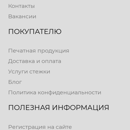
Контакты
Вакансии
ПОКУПАТЕЛЮ
Печатная продукция
Доставка и оплата
Услуги стежки
Блог
Политика конфиденциальности
ПОЛЕЗНАЯ ИНФОРМАЦИЯ
Регистрация на сайте