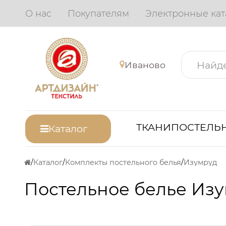
О нас
Покупателям
Электронные кат
Иваново
ТКАНИ
ПОСТЕЛЬН
Каталог
Каталог
Комплекты постельного белья
Изумруд
Постельное белье Изу