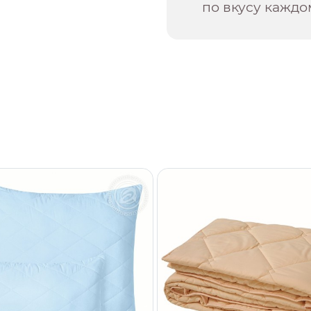
по вкусу каждо