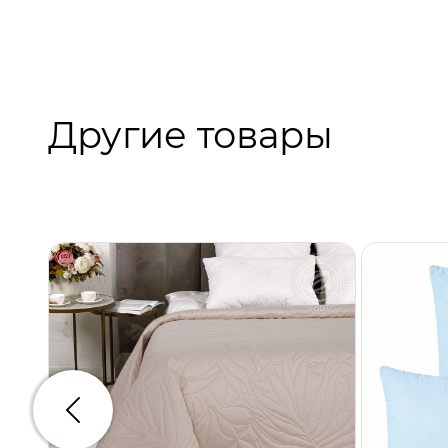
Другие товары
Предыдущий