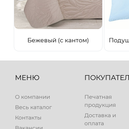
Бежевый (с кантом)
МЕНЮ
ПОКУПАТЕ
О компании
Печатная
продукция
Весь каталог
Доставка и
Контакты
оплата
Вакансии