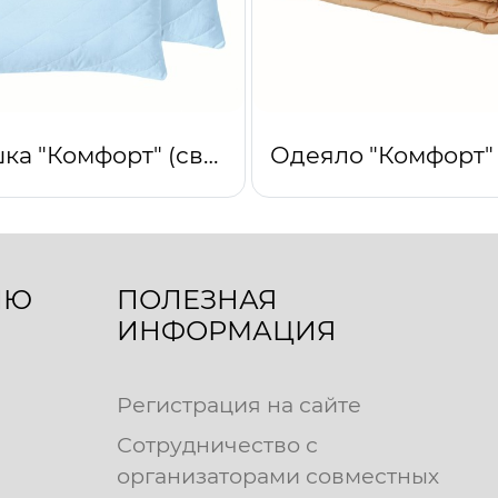
Подушка "Комфорт" (светло-голубой)
ЛЮ
ПОЛЕЗНАЯ
ИНФОРМАЦИЯ
Регистрация на сайте
Сотрудничество с
организаторами совместных