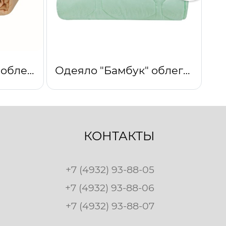
Одеяло "Комфорт" облегченное (бежевый)
Одеяло "Бамбук" облегченное
КОНТАКТЫ
+7 (4932) 93-88-05
+7 (4932) 93-88-06
+7 (4932) 93-88-07