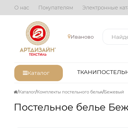
О нас
Покупателям
Электронные кат
Иваново
ТКАНИ
ПОСТЕЛЬН
Каталог
Каталог
Комплекты постельного белья
Бежевый
Постельное белье Беж