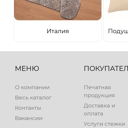
Италия
МЕНЮ
ПОКУПАТЕ
О компании
Печатная
продукция
Весь каталог
Доставка и
Контакты
оплата
Вакансии
Услуги стежки