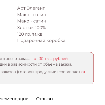
Арт Элегант
Мако - сатин
Мако - сатин
Хлопок 100%
120 гр./м.кв
Подарочная коробка
птового заказа -
от 30 тыс. рублей
ки в зависимости от объема заказа.
заказов (готовой продукции) составляет
от
екомендации
Отзывы