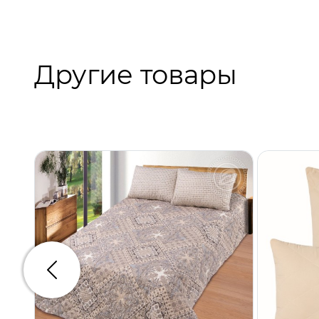
Другие товары
Предыдущий