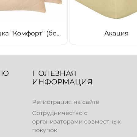
Подушка "Комфорт" (бежевый)
Акация
ЛЮ
ПОЛЕЗНАЯ
ИНФОРМАЦИЯ
Регистрация на сайте
Сотрудничество с
организаторами совместных
покупок