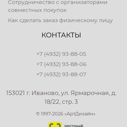
Сотрудничество с организаторами
совместных покупок
Как сделать заказ физическому лицу
КОНТАКТЫ
+7 (4932) 93-88-05
+7 (4932) 93-88-06
+7 (4932) 93-88-07
153021 г. Иваново, ул. Ярмарочная, д.
18/22, стр. 3
© 1997-2026 «АртДизайн»