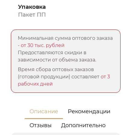
Упаковка
Пакет ПП
Минимальная сумма оптового заказа
-
от 30 тыс. рублей
Предоставляются скидки в
зависимости от объема заказа.
Время сбора оптовых заказов
(готовой продукции) составляет
от 3
рабочих дней
Описание
Рекомендации
Отзывы
Дополнительно