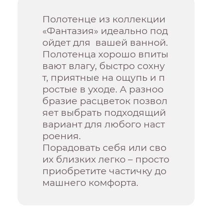
Полотенце из коллекции
«Фантазия» идеально под
ойдет для вашей ванной.
Полотенца хорошо впиты
вают влагу, быстро сохну
т, приятные на ощупь и п
ростые в уходе. А разноо
бразие расцветок позвол
яет выбрать подходящий
вариант для любого наст
роения.
Порадовать себя или сво
их близких легко – просто
приобретите частичку до
машнего комфорта.