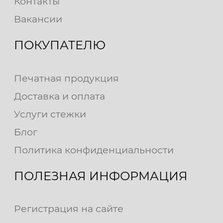
Контакты
Вакансии
ПОКУПАТЕЛЮ
Печатная продукция
Доставка и оплата
Услуги стежки
Блог
Политика конфиденциальности
ПОЛЕЗНАЯ ИНФОРМАЦИЯ
Регистрация на сайте