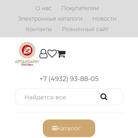
О нас
Покупателям
Электронные каталоги
Новости
Контакты
Розничный сайт
+7 (4932) 93-88-05
Каталог