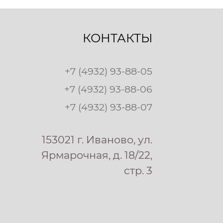
КОНТАКТЫ
+7 (4932) 93-88-05
+7 (4932) 93-88-06
+7 (4932) 93-88-07
153021 г. Иваново, ул.
Ярмарочная, д. 18/22,
стр. 3