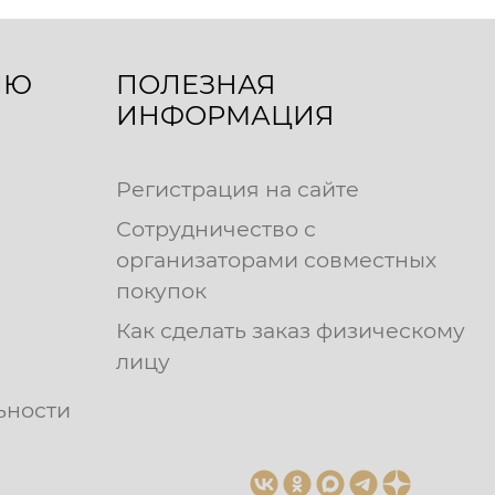
ЛЮ
ПОЛЕЗНАЯ
ИНФОРМАЦИЯ
Регистрация на сайте
Сотрудничество с
организаторами совместных
покупок
Как сделать заказ физическому
лицу
ьности