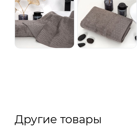
Другие товары