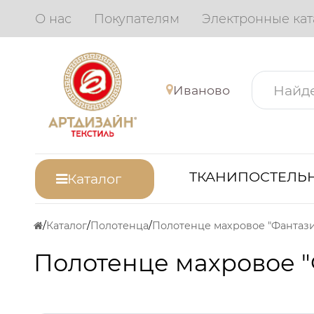
О нас
Покупателям
Электронные кат
Иваново
ТКАНИ
ПОСТЕЛЬН
Каталог
Каталог
Полотенца
Полотенце махровое "