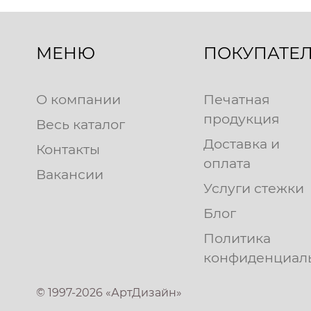
МЕНЮ
ПОКУПАТЕ
О компании
Печатная
продукция
Весь каталог
Доставка и
Контакты
оплата
Вакансии
Услуги стежки
Блог
Политика
конфиденциал
© 1997-2026 «АртДизайн»