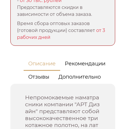
-
от 30 тыс. рублей
Предоставляются скидки в
зависимости от объема заказа.
Время сбора оптовых заказов
(готовой продукции) составляет
от 3
рабочих дней
Описание
Рекомендации
Отзывы
Дополнительно
Непромокаемые наматра
сники компании "АРТ Диз
айн" представляют собой
высококачественное три
котажное полотно, на лат