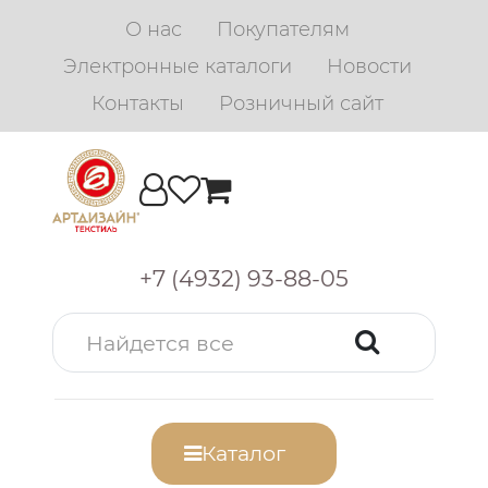
О нас
Покупателям
Электронные каталоги
Новости
Контакты
Розничный сайт
+7 (4932) 93-88-05
Каталог