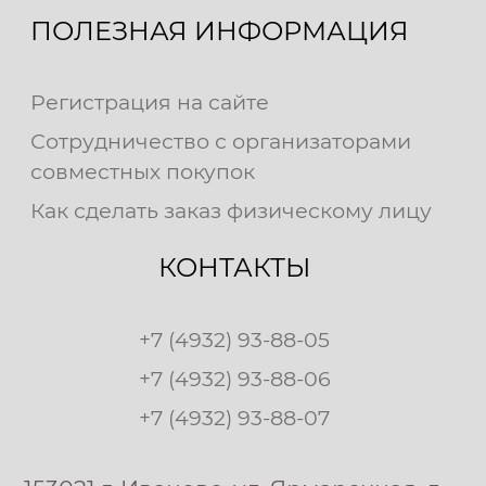
ПОЛЕЗНАЯ ИНФОРМАЦИЯ
Регистрация на сайте
Сотрудничество с организаторами
совместных покупок
Как сделать заказ физическому лицу
КОНТАКТЫ
+7 (4932) 93-88-05
+7 (4932) 93-88-06
+7 (4932) 93-88-07