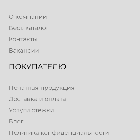
О компании
Весь каталог
Контакты
Вакансии
ПОКУПАТЕЛЮ
Печатная продукция
Доставка и оплата
Услуги стежки
Блог
Политика конфиденциальности