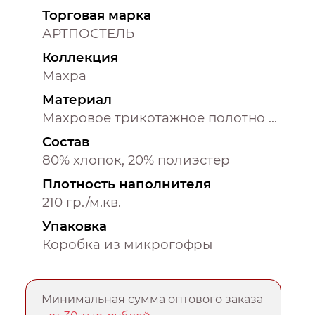
Торговая марка
АРТПОСТЕЛЬ
Коллекция
Махра
Материал
Махровое трикотажное полотно на латексной основе
Состав
80% хлопок, 20% полиэстер
Плотность наполнителя
210 гр./м.кв.
Упаковка
Коробка из микрогофры
Минимальная сумма оптового заказа