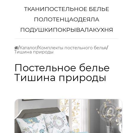
ТКАНИ
ПОСТЕЛЬНОЕ БЕЛЬЕ
ПОЛОТЕНЦА
ОДЕЯЛА
ПОДУШКИ
ПОКРЫВАЛА
КУХНЯ
Каталог
Комплекты постельного белья
Тишина природы
Постельное белье
Тишина природы