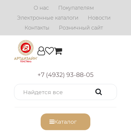
О нас
Покупателям
Электронные каталоги
Новости
Контакты
Розничный сайт
+7 (4932) 93-88-05
Каталог