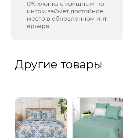
0% хлопка с изящным пр
интом займет достойное
место в обновленном инт
ерьере.
Другие товары