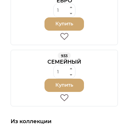
ЕВРО
Купить
933
СЕМЕЙНЫЙ
Купить
Из коллекции