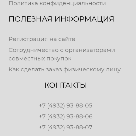
Политика конфиденциальности
ПОЛЕЗНАЯ ИНФОРМАЦИЯ
Регистрация на сайте
Сотрудничество с организаторами
совместных покупок
Как сделать заказ физическому лицу
КОНТАКТЫ
+7 (4932) 93-88-05
+7 (4932) 93-88-06
+7 (4932) 93-88-07