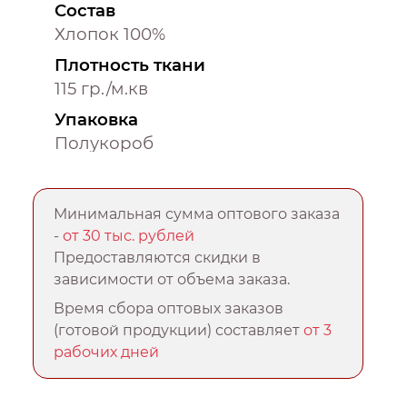
Состав
Хлопок 100%
Плотность ткани
115 гр./м.кв
Упаковка
Полукороб
Минимальная сумма оптового заказа
-
от 30 тыс. рублей
Предоставляются скидки в
зависимости от объема заказа.
Время сбора оптовых заказов
(готовой продукции) составляет
от 3
рабочих дней