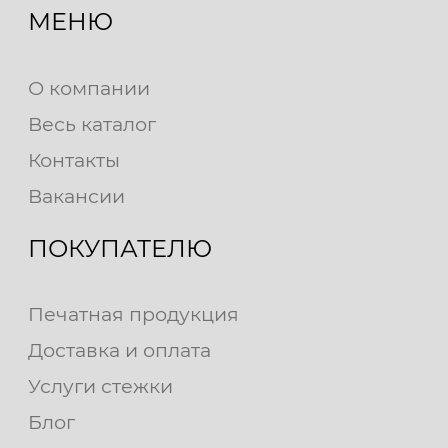
МЕНЮ
О компании
Весь каталог
Контакты
Вакансии
ПОКУПАТЕЛЮ
Печатная продукция
Доставка и оплата
Услуги стежки
Блог