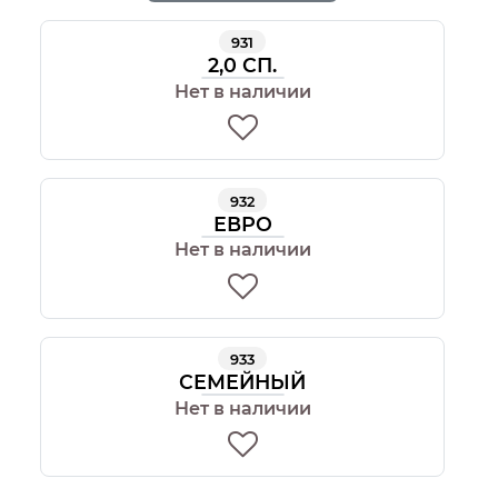
931
2,0 СП.
Нет в наличии
932
ЕВРО
Нет в наличии
933
СЕМЕЙНЫЙ
Нет в наличии