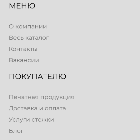
МЕНЮ
О компании
Весь каталог
Контакты
Вакансии
ПОКУПАТЕЛЮ
Печатная продукция
Доставка и оплата
Услуги стежки
Блог