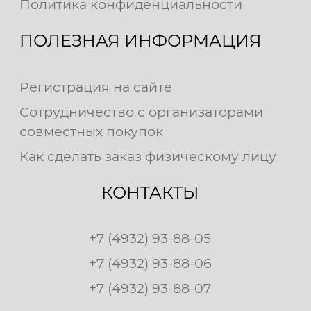
Политика конфиденциальности
ПОЛЕЗНАЯ ИНФОРМАЦИЯ
Регистрация на сайте
Сотрудничество с организаторами
совместных покупок
Как сделать заказ физическому лицу
КОНТАКТЫ
+7 (4932) 93-88-05
+7 (4932) 93-88-06
+7 (4932) 93-88-07