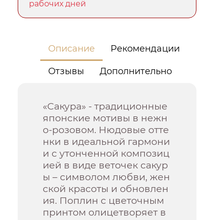
рабочих дней
Описание
Рекомендации
Отзывы
Дополнительно
«Сакура» - традиционные
японские мотивы в нежн
о-розовом. Нюдовые отте
нки в идеальной гармони
и с утонченной композиц
ией в виде веточек сакур
ы – символом любви, жен
ской красоты и обновлен
ия. Поплин с цветочным
принтом олицетворяет в