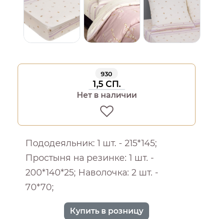
930
1,5 СП.
Нет в наличии
Пододеяльник: 1 шт. - 215*145;
Простыня на резинке: 1 шт. -
200*140*25; Наволочка: 2 шт. -
70*70;
Купить в розницу