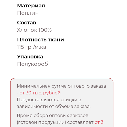
Материал
Поплин
Состав
Хлопок 100%
Плотность ткани
115 гр./м.кв
Упаковка
Полукороб
Минимальная сумма оптового заказа
-
от 30 тыс. рублей
Предоставляются скидки в
зависимости от объема заказа.
Время сбора оптовых заказов
(готовой продукции) составляет
от 3