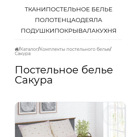
ТКАНИ
ПОСТЕЛЬНОЕ БЕЛЬЕ
ПОЛОТЕНЦА
ОДЕЯЛА
ПОДУШКИ
ПОКРЫВАЛА
КУХНЯ
Каталог
Комплекты постельного белья
Сакура
Постельное белье
Сакура