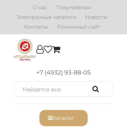
О нас
Покупателям
Электронные каталоги
Новости
Контакты
Розничный сайт
+7 (4932) 93-88-05
Каталог