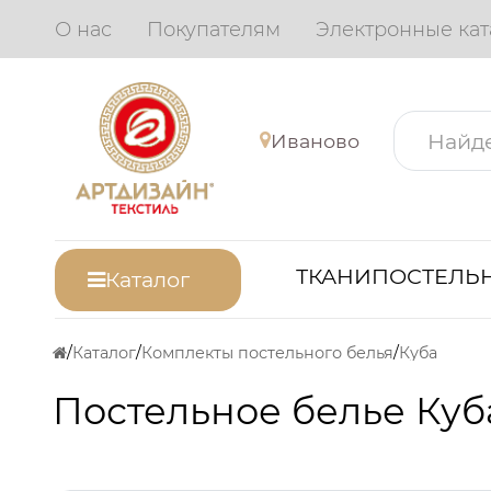
О нас
Покупателям
Электронные кат
Иваново
ТКАНИ
ПОСТЕЛЬН
Каталог
Каталог
Комплекты постельного белья
Куба
Постельное белье Куб