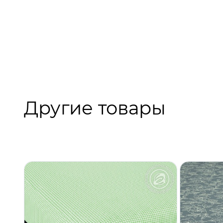
Другие товары