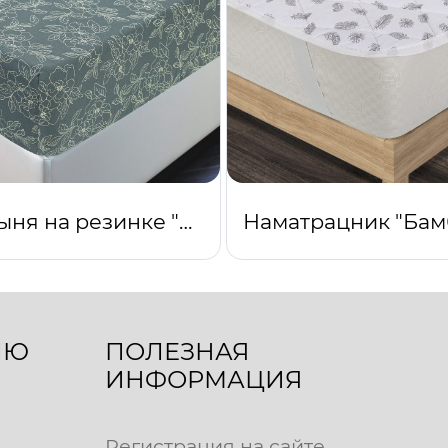
Простыня на резинке "Цветы зеленые"
ЛЮ
ПОЛЕЗНАЯ
ИНФОРМАЦИЯ
Регистрация на сайте