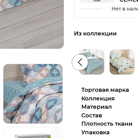
Нет в нал
Из коллекции
Предыдущий
Торговая марка
Коллекция
Материал
Состав
Плотность ткани
Упаковка