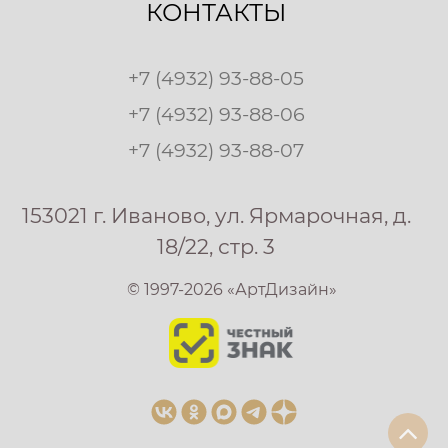
КОНТАКТЫ
+7 (4932) 93-88-05
+7 (4932) 93-88-06
+7 (4932) 93-88-07
153021 г. Иваново, ул. Ярмарочная, д.
18/22, стр. 3
© 1997-2026 «АртДизайн»