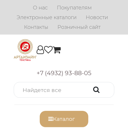
О нас
Покупателям
Электронные каталоги
Новости
Контакты
Розничный сайт
+7 (4932) 93-88-05
Каталог