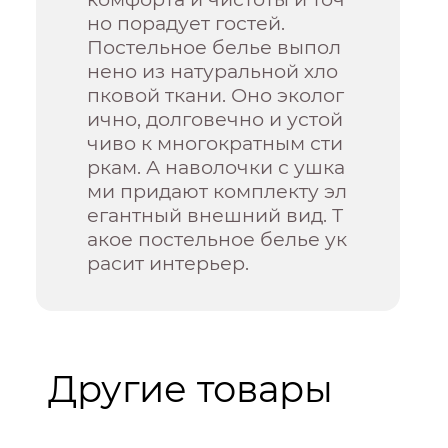
но порадует гостей.
Постельное белье выпол
нено из натуральной хло
пковой ткани. Оно эколог
ично, долговечно и устой
чиво к многократным сти
ркам. А наволочки с ушка
ми придают комплекту эл
егантный внешний вид. Т
акое постельное белье ук
расит интерьер.
Другие товары