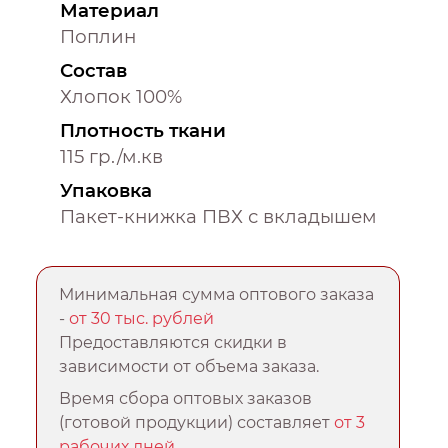
Материал
Поплин
Состав
Хлопок 100%
Плотность ткани
115 гр./м.кв
Упаковка
Пакет-книжка ПВХ с вкладышем
Минимальная сумма оптового заказа
-
от 30 тыс. рублей
Предоставляются скидки в
зависимости от объема заказа.
Время сбора оптовых заказов
(готовой продукции) составляет
от 3
рабочих дней