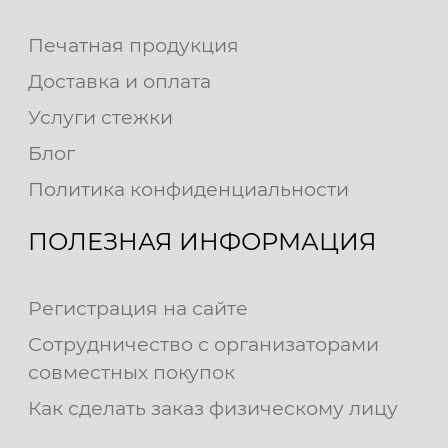
Печатная продукция
Доставка и оплата
Услуги стежки
Блог
Политика конфиденциальности
ПОЛЕЗНАЯ ИНФОРМАЦИЯ
Регистрация на сайте
Сотрудничество с организаторами
совместных покупок
Как сделать заказ физическому лицу