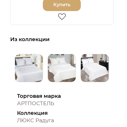
Купить
Из коллекции
Торговая марка
АРТПОСТЕЛЬ
Коллекция
ЛЮКС Радуга