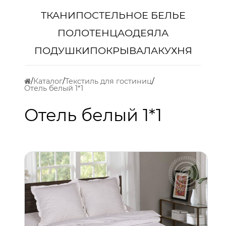
ТКАНИ
ПОСТЕЛЬНОЕ БЕЛЬЕ
ПОЛОТЕНЦА
ОДЕЯЛА
ПОДУШКИ
ПОКРЫВАЛА
КУХНЯ
Каталог
Текстиль для гостиниц
Отель белый 1*1
Отель белый 1*1