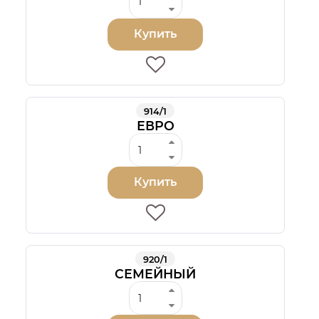
Купить
914/1
ЕВРО
Купить
920/1
СЕМЕЙНЫЙ