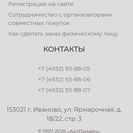
Регистрация на сайте
Сотрудничество с организаторами
совместных покупок
Как сделать заказ физическому лицу
КОНТАКТЫ
+7 (4932) 93-88-05
+7 (4932) 93-88-06
+7 (4932) 93-88-07
153021 г. Иваново, ул. Ярмарочная, д.
18/22, стр. 3
© 1997-2026 «АртДизайн»