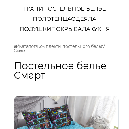
ТКАНИ
ПОСТЕЛЬНОЕ БЕЛЬЕ
ПОЛОТЕНЦА
ОДЕЯЛА
ПОДУШКИ
ПОКРЫВАЛА
КУХНЯ
Каталог
Комплекты постельного белья
Смарт
Постельное белье
Смарт