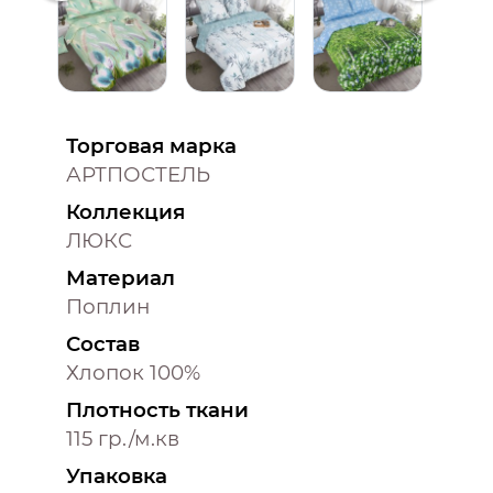
Торговая марка
АРТПОСТЕЛЬ
Коллекция
ЛЮКС
Материал
Поплин
Состав
Хлопок 100%
Плотность ткани
115 гр./м.кв
Упаковка