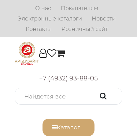
О нас
Покупателям
Электронные каталоги
Новости
Контакты
Розничный сайт
+7 (4932) 93-88-05
Каталог