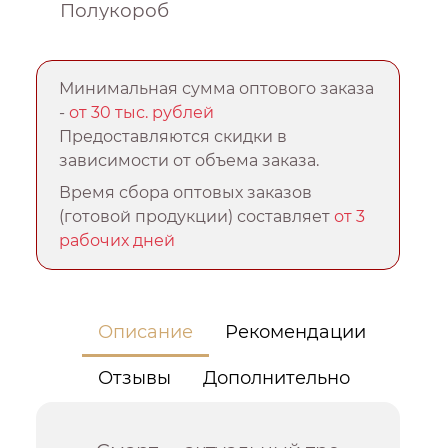
Полукороб
Минимальная сумма оптового заказа
-
от 30 тыс. рублей
Предоставляются скидки в
зависимости от объема заказа.
Время сбора оптовых заказов
(готовой продукции) составляет
от 3
рабочих дней
Описание
Рекомендации
Отзывы
Дополнительно