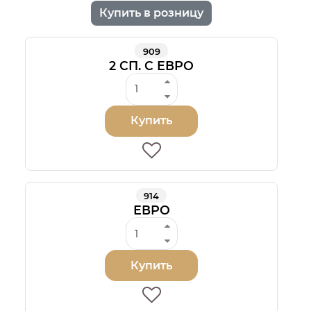
Купить в розницу
909
2 СП. С ЕВРО
Купить
914
ЕВРО
Купить