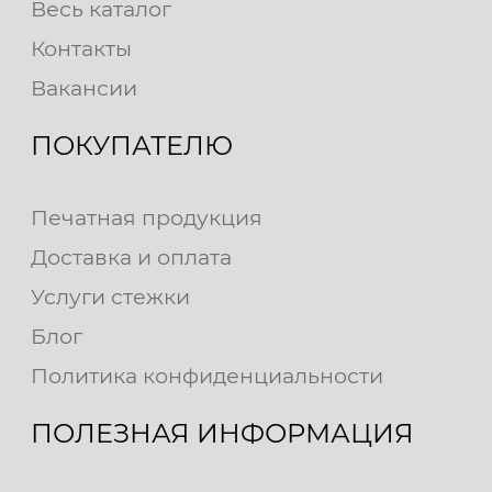
Весь каталог
Контакты
Вакансии
ПОКУПАТЕЛЮ
Печатная продукция
Доставка и оплата
Услуги стежки
Блог
Политика конфиденциальности
ПОЛЕЗНАЯ ИНФОРМАЦИЯ