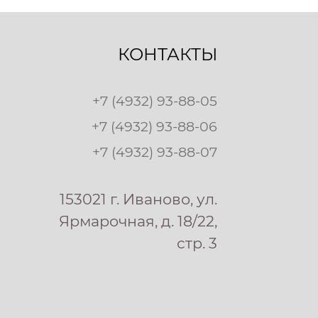
КОНТАКТЫ
+7 (4932) 93-88-05
+7 (4932) 93-88-06
+7 (4932) 93-88-07
153021 г. Иваново, ул.
Ярмарочная, д. 18/22,
стр. 3