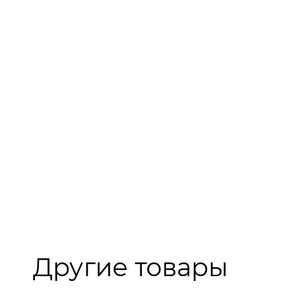
Другие товары