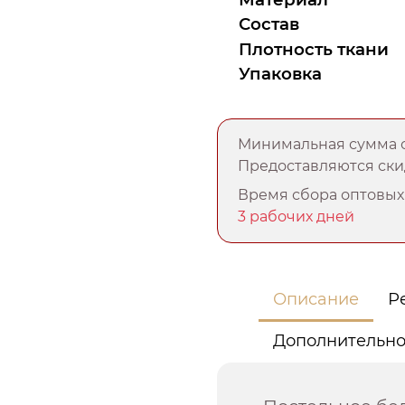
Состав
Плотность ткани
Упаковка
Минимальная сумма о
Предоставляются скид
Время сбора оптовых 
3 рабочих дней
Описание
Р
Дополнительн