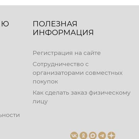
ЛЮ
ПОЛЕЗНАЯ
ИНФОРМАЦИЯ
Регистрация на сайте
Сотрудничество с
организаторами совместных
покупок
Как сделать заказ физическому
лицу
ьности