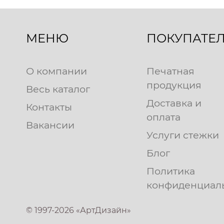
МЕНЮ
ПОКУПАТЕ
О компании
Печатная
продукция
Весь каталог
Доставка и
Контакты
оплата
Вакансии
Услуги стежки
Блог
Политика
конфиденциал
© 1997-2026 «АртДизайн»