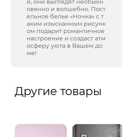
й, они выглядят необыкн
овенно и волшебно. Пост
ельное белье «Ночка» с т
аким изысканным рисунк
ом подарит романтичное
настроение и создаст атм
осферу уюта в Вашем до
ме!
Другие товары