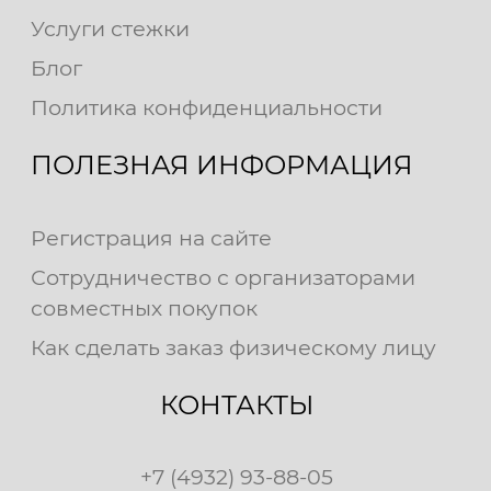
Услуги стежки
Блог
Политика конфиденциальности
ПОЛЕЗНАЯ ИНФОРМАЦИЯ
Регистрация на сайте
Сотрудничество с организаторами
совместных покупок
Как сделать заказ физическому лицу
КОНТАКТЫ
+7 (4932) 93-88-05