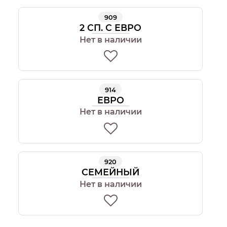
909
2 СП. С ЕВРО
Нет в наличии
914
ЕВРО
Нет в наличии
920
СЕМЕЙНЫЙ
Нет в наличии