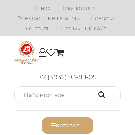
О нас
Покупателям
Электронные каталоги
Новости
Контакты
Розничный сайт
+7 (4932) 93-88-05
Каталог