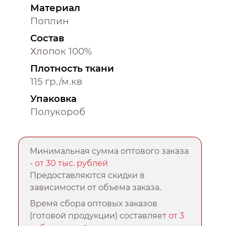
Материал
Поплин
Состав
Хлопок 100%
Плотность ткани
115 гр./м.кв
Упаковка
Полукороб
Минимальная сумма оптового заказа
-
от 30 тыс. рублей
Предоставляются скидки в
зависимости от объема заказа.
Время сбора оптовых заказов
(готовой продукции) составляет
от 3