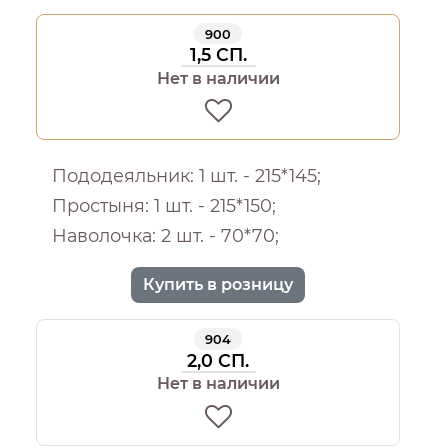
900
1,5 СП.
Нет в наличии
Пододеяльник: 1 шт. - 215*145;
Простыня: 1 шт. - 215*150;
Наволочка: 2 шт. - 70*70;
Купить в розницу
904
2,0 СП.
Нет в наличии