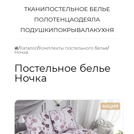
ТКАНИ
ПОСТЕЛЬНОЕ БЕЛЬЕ
ПОЛОТЕНЦА
ОДЕЯЛА
ПОДУШКИ
ПОКРЫВАЛА
КУХНЯ
Каталог
Комплекты постельного белья
Ночка
Постельное белье
Ночка
АКЦИЯ