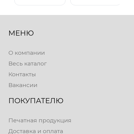
МЕНЮ
О компании
Весь каталог
Контакты
Вакансии
ПОКУПАТЕЛЮ
Печатная продукция
Доставка и оплата