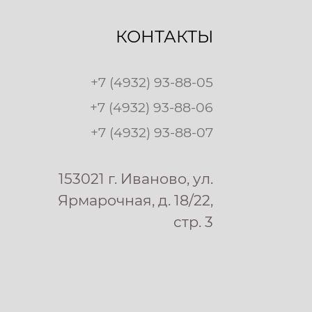
КОНТАКТЫ
+7 (4932) 93-88-05
+7 (4932) 93-88-06
+7 (4932) 93-88-07
153021 г. Иваново, ул.
Ярмарочная, д. 18/22,
стр. 3