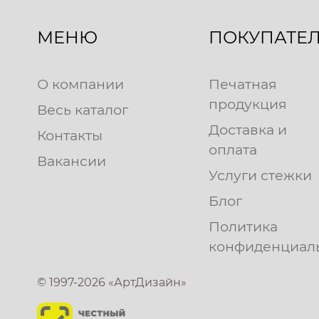
МЕНЮ
ПОКУПАТЕ
О компании
Печатная
продукция
Весь каталог
Доставка и
Контакты
оплата
Вакансии
Услуги стежки
Блог
Политика
конфиденциал
© 1997-2026 «АртДизайн»