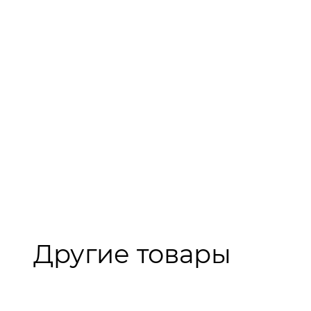
Другие товары