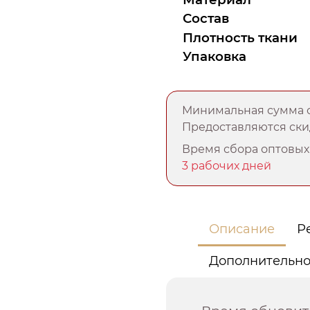
Состав
Плотность ткани
Упаковка
Минимальная сумма о
Предоставляются скид
Время сбора оптовых 
3 рабочих дней
Описание
Р
Дополнительн