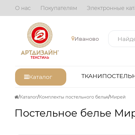
О нас
Покупателям
Электронные кат
Иваново
ТКАНИ
ПОСТЕЛЬН
Каталог
Каталог
Комплекты постельного белья
Мирей
Постельное белье Ми