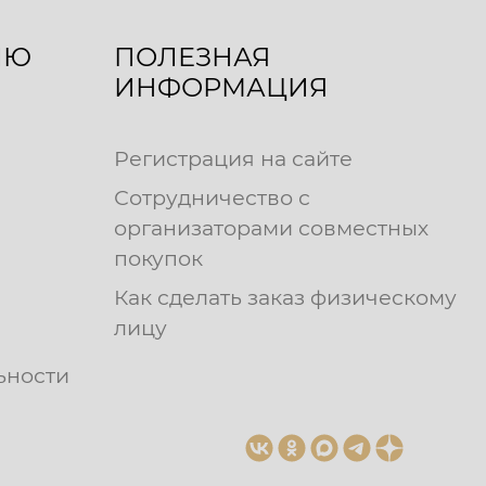
ЛЮ
ПОЛЕЗНАЯ
ИНФОРМАЦИЯ
Регистрация на сайте
Сотрудничество с
организаторами совместных
покупок
Как сделать заказ физическому
лицу
ьности