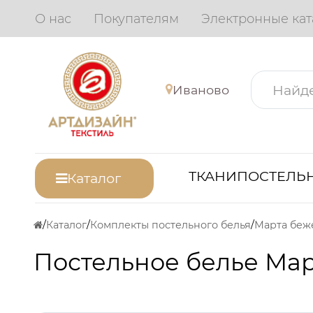
О нас
Покупателям
Электронные кат
Иваново
ТКАНИ
ПОСТЕЛЬН
Каталог
Каталог
Комплекты постельного белья
Марта беж
Постельное белье Мар