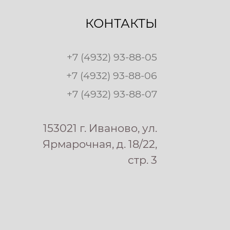
КОНТАКТЫ
+7 (4932) 93-88-05
+7 (4932) 93-88-06
+7 (4932) 93-88-07
153021 г. Иваново, ул.
Ярмарочная, д. 18/22,
стр. 3