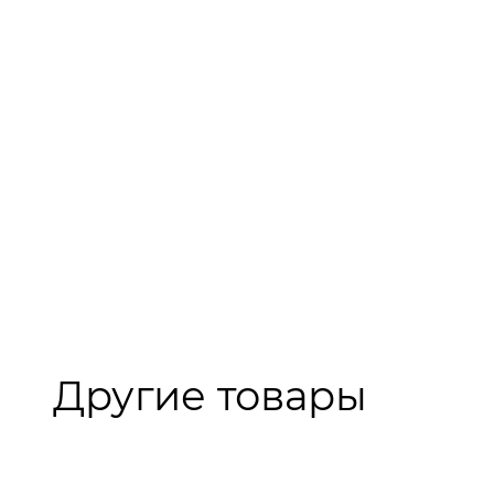
Другие товары