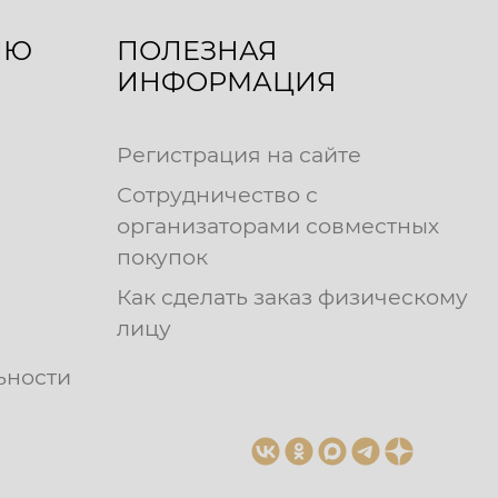
ЛЮ
ПОЛЕЗНАЯ
ИНФОРМАЦИЯ
Регистрация на сайте
Сотрудничество с
организаторами совместных
покупок
Как сделать заказ физическому
лицу
ьности