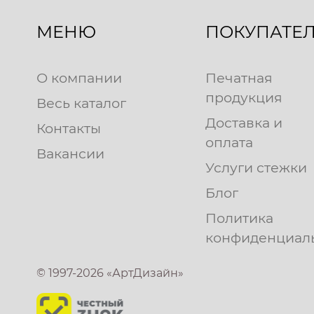
МЕНЮ
ПОКУПАТЕ
О компании
Печатная
продукция
Весь каталог
Доставка и
Контакты
оплата
Вакансии
Услуги стежки
Блог
Политика
конфиденциал
© 1997-2026 «АртДизайн»