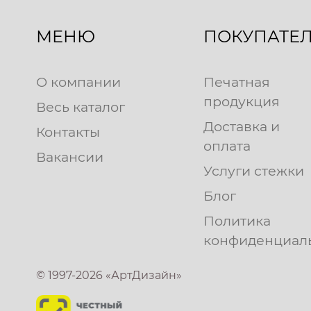
МЕНЮ
ПОКУПАТЕ
О компании
Печатная
продукция
Весь каталог
Доставка и
Контакты
оплата
Вакансии
Услуги стежки
Блог
Политика
конфиденциал
© 1997-2026 «АртДизайн»