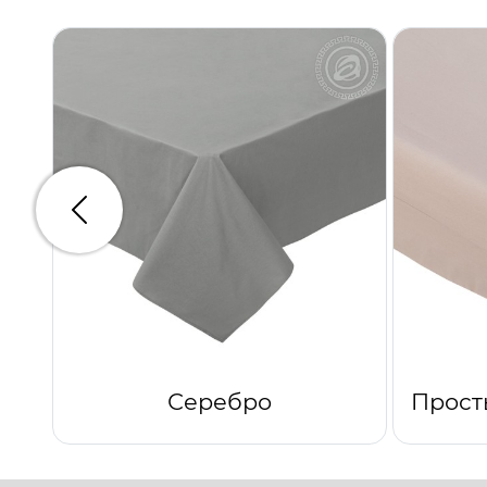
Предыдущий
Серебро