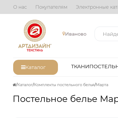
О нас
Покупателям
Электронные кат
Иваново
ТКАНИ
ПОСТЕЛЬН
Каталог
Каталог
Комплекты постельного белья
Марта
Постельное белье Ма