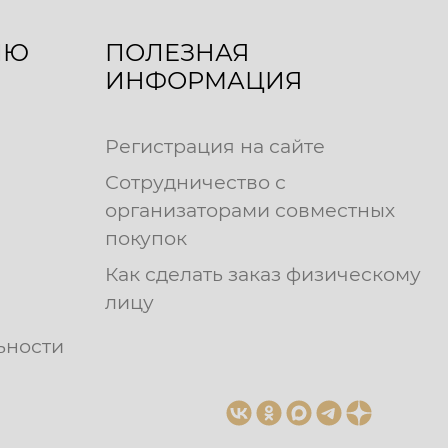
ЛЮ
ПОЛЕЗНАЯ
ИНФОРМАЦИЯ
Регистрация на сайте
Сотрудничество с
организаторами совместных
покупок
Как сделать заказ физическому
лицу
ьности