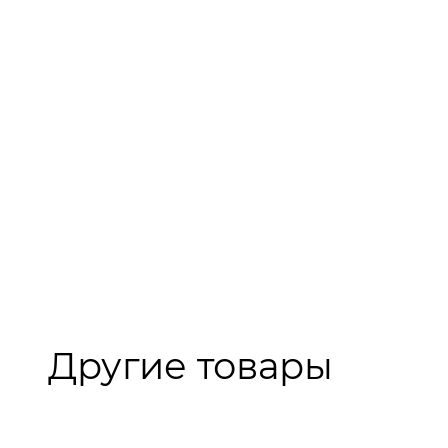
Другие товары