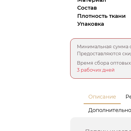
Состав
Плотность ткани
Упаковка
Минимальная сумма о
Предоставляются скид
Время сбора оптовых 
3 рабочих дней
Описание
Р
Дополнительн