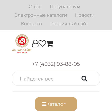
О нас
Покупателям
Электронные каталоги
Новости
Контакты
Розничный сайт
+7 (4932) 93-88-05
Каталог