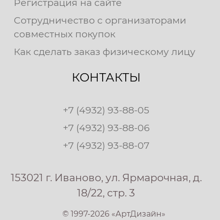
Регистрация на сайте
Сотрудничество с организаторами
совместных покупок
Как сделать заказ физическому лицу
КОНТАКТЫ
+7 (4932) 93-88-05
+7 (4932) 93-88-06
+7 (4932) 93-88-07
153021 г. Иваново, ул. Ярмарочная, д.
18/22, стр. 3
© 1997-2026 «АртДизайн»