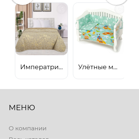
Императрица
Улётные мишки
МЕНЮ
О компании