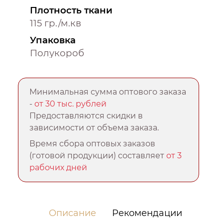
Плотность ткани
115 гр./м.кв
Упаковка
Полукороб
Минимальная сумма оптового заказа
-
от 30 тыс. рублей
Предоставляются скидки в
зависимости от объема заказа.
Время сбора оптовых заказов
(готовой продукции) составляет
от 3
рабочих дней
Описание
Рекомендации