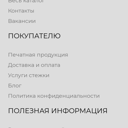
Весь каталог
Контакты
Вакансии
ПОКУПАТЕЛЮ
Печатная продукция
Доставка и оплата
Услуги стежки
Блог
Политика конфиденциальности
ПОЛЕЗНАЯ ИНФОРМАЦИЯ