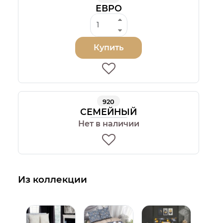
ЕВРО
Купить
920
СЕМЕЙНЫЙ
Нет в наличии
Из коллекции