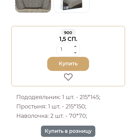
900
1,5 СП.
Купить
Пододеяльник: 1 шт. - 215*145;
Простыня: 1 шт. - 215*150;
Наволочка: 2 шт. - 70*70;
Купить в розницу