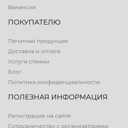
Вакансии
ПОКУПАТЕЛЮ
Печатная продукция
Доставка и оплата
Услуги стежки
Блог
Политика конфиденциальности
ПОЛЕЗНАЯ ИНФОРМАЦИЯ
Регистрация на сайте
Сотрудничество с организаторами