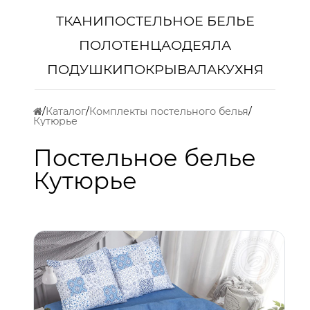
ТКАНИ
ПОСТЕЛЬНОЕ БЕЛЬЕ
ПОЛОТЕНЦА
ОДЕЯЛА
ПОДУШКИ
ПОКРЫВАЛА
КУХНЯ
Каталог
Комплекты постельного белья
Кутюрье
Постельное белье
Кутюрье