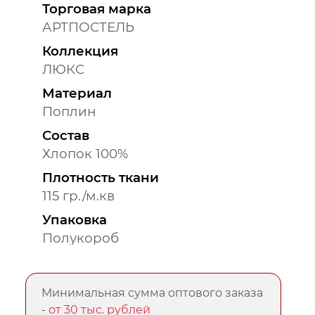
Торговая марка
АРТПОСТЕЛЬ
Коллекция
ЛЮКС
Материал
Поплин
Состав
Хлопок 100%
Плотность ткани
115 гр./м.кв
Упаковка
Полукороб
Минимальная сумма оптового заказа
-
от 30 тыс. рублей