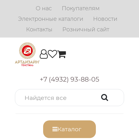
О нас
Покупателям
Электронные каталоги
Новости
Контакты
Розничный сайт
+7 (4932) 93-88-05
Каталог