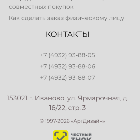
совместных покупок
Как сделать заказ физическому лицу
КОНТАКТЫ
+7 (4932) 93-88-05
+7 (4932) 93-88-06
+7 (4932) 93-88-07
153021 г. Иваново, ул. Ярмарочная, д.
18/22, стр. 3
© 1997-2026 «АртДизайн»