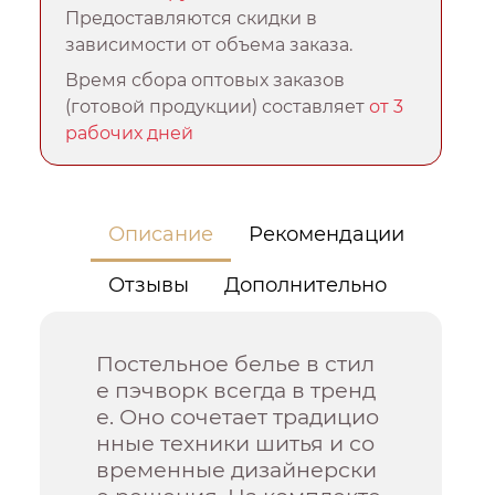
Предоставляются скидки в
зависимости от объема заказа.
Время сбора оптовых заказов
(готовой продукции) составляет
от 3
рабочих дней
Описание
Рекомендации
Отзывы
Дополнительно
Постельное белье в стил
е пэчворк всегда в тренд
е. Оно сочетает традицио
нные техники шитья и со
временные дизайнерски