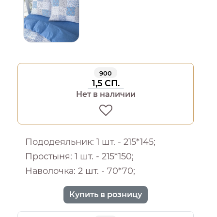
900
1,5 СП.
Нет в наличии
Пододеяльник: 1 шт. - 215*145;
Простыня: 1 шт. - 215*150;
Наволочка: 2 шт. - 70*70;
Купить в розницу