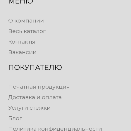
МЕНЮ
О компании
Весь каталог
Контакты
Вакансии
ПОКУПАТЕЛЮ
Печатная продукция
Доставка и оплата
Услуги стежки
Блог
Политика конфиденциальности