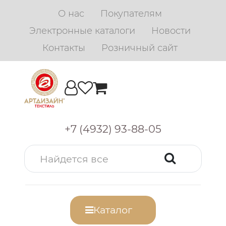
О нас
Покупателям
Электронные каталоги
Новости
Контакты
Розничный сайт
+7 (4932) 93-88-05
Каталог