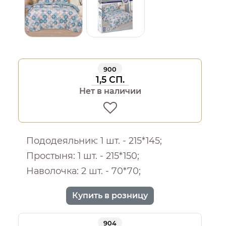
900
1,5 СП.
Нет в наличии
Пододеяльник: 1 шт. - 215*145;
Простыня: 1 шт. - 215*150;
Наволочка: 2 шт. - 70*70;
Купить в розницу
904