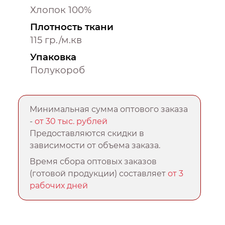
Хлопок 100%
Плотность ткани
115 гр./м.кв
Упаковка
Полукороб
Минимальная сумма оптового заказа
-
от 30 тыс. рублей
Предоставляются скидки в
зависимости от объема заказа.
Время сбора оптовых заказов
(готовой продукции) составляет
от 3
рабочих дней