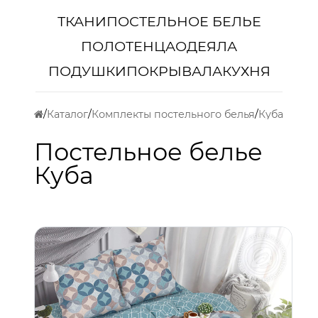
ТКАНИ
ПОСТЕЛЬНОЕ БЕЛЬЕ
ПОЛОТЕНЦА
ОДЕЯЛА
ПОДУШКИ
ПОКРЫВАЛА
КУХНЯ
Каталог
Комплекты постельного белья
Куба
Постельное белье
Куба