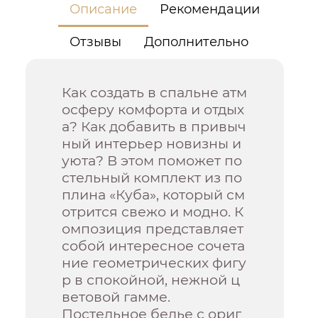
Описание
Рекомендации
Отзывы
Дополнительно
Как создать в спальне атм
осферу комфорта и отдых
а? Как добавить в привыч
ный интерьер новизны и
уюта? В этом поможет по
стельный комплект из по
плина «Куба», который см
отрится свежо и модно. К
омпозиция представляет
собой интересное сочета
ние геометрических фигу
р в спокойной, нежной ц
ветовой гамме.
Постельное белье с ориг