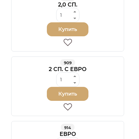
2,0 СП.
Купить
909
2 СП. С ЕВРО
Купить
914
ЕВРО