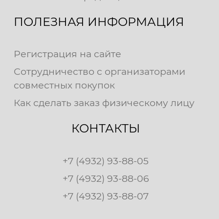
ПОЛЕЗНАЯ ИНФОРМАЦИЯ
Регистрация на сайте
Сотрудничество с организаторами
совместных покупок
Как сделать заказ физическому лицу
КОНТАКТЫ
+7 (4932) 93-88-05
+7 (4932) 93-88-06
+7 (4932) 93-88-07