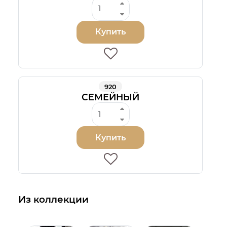
Купить
920
СЕМЕЙНЫЙ
Купить
Из коллекции