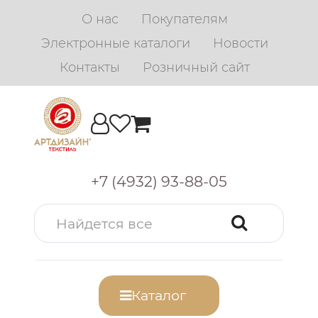
О нас
Покупателям
Электронные каталоги
Новости
Контакты
Розничный сайт
+7 (4932) 93-88-05
Каталог