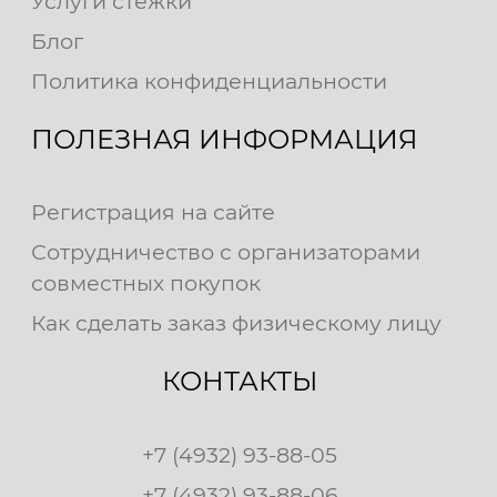
Услуги стежки
Блог
Политика конфиденциальности
ПОЛЕЗНАЯ ИНФОРМАЦИЯ
Регистрация на сайте
Сотрудничество с организаторами
совместных покупок
Как сделать заказ физическому лицу
КОНТАКТЫ
+7 (4932) 93-88-05
+7 (4932) 93-88-06