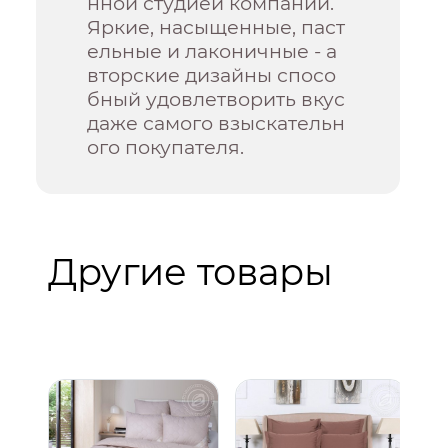
нной студией компании.
Яркие, насыщенные, паст
ельные и лаконичные - а
вторские дизайны спосо
бный удовлетворить вкус
даже самого взыскательн
ого покупателя.
Другие товары