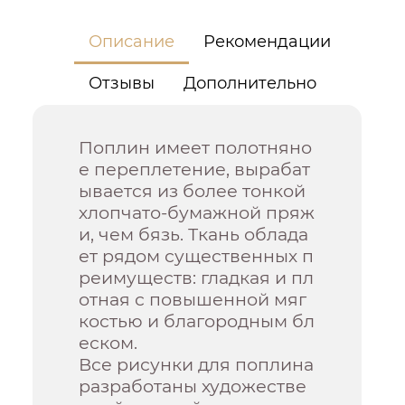
Описание
Рекомендации
Отзывы
Дополнительно
Поплин имеет полотняно
е переплетение, вырабат
ывается из более тонкой
хлопчато-бумажной пряж
и, чем бязь. Ткань облада
ет рядом существенных п
реимуществ: гладкая и пл
отная с повышенной мяг
костью и благородным бл
еском.
Все рисунки для поплина
разработаны художестве