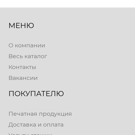
МЕНЮ
О компании
Весь каталог
Контакты
Вакансии
ПОКУПАТЕЛЮ
Печатная продукция
Доставка и оплата