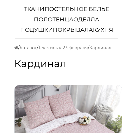
ТКАНИ
ПОСТЕЛЬНОЕ БЕЛЬЕ
ПОЛОТЕНЦА
ОДЕЯЛА
ПОДУШКИ
ПОКРЫВАЛА
КУХНЯ
Каталог
Текстиль к 23 февраля
Кардинал
Кардинал