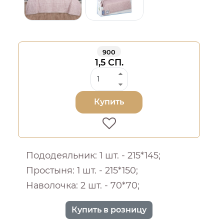
900
1,5 СП.
Купить
Пододеяльник: 1 шт. - 215*145;
Простыня: 1 шт. - 215*150;
Наволочка: 2 шт. - 70*70;
Купить в розницу