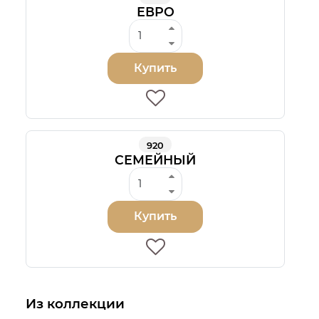
ЕВРО
Купить
920
СЕМЕЙНЫЙ
Купить
Из коллекции