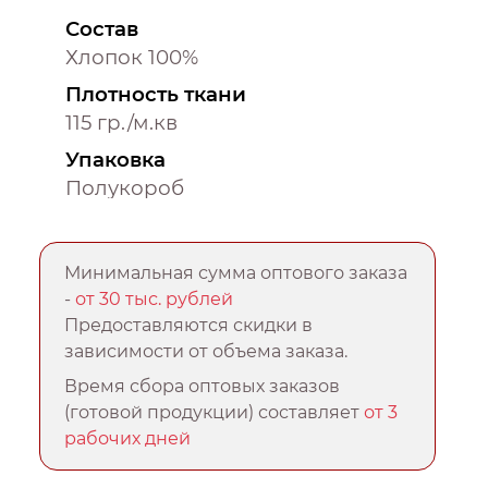
Состав
Хлопок 100%
Плотность ткани
115 гр./м.кв
Упаковка
Полукороб
Минимальная сумма оптового заказа
-
от 30 тыс. рублей
Предоставляются скидки в
зависимости от объема заказа.
Время сбора оптовых заказов
(готовой продукции) составляет
от 3
рабочих дней