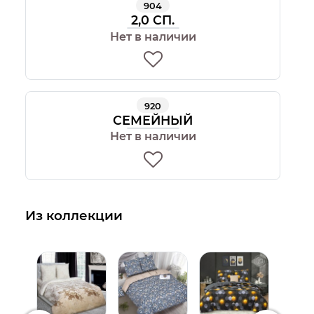
904
2,0 СП.
Нет в наличии
920
СЕМЕЙНЫЙ
Нет в наличии
Из коллекции