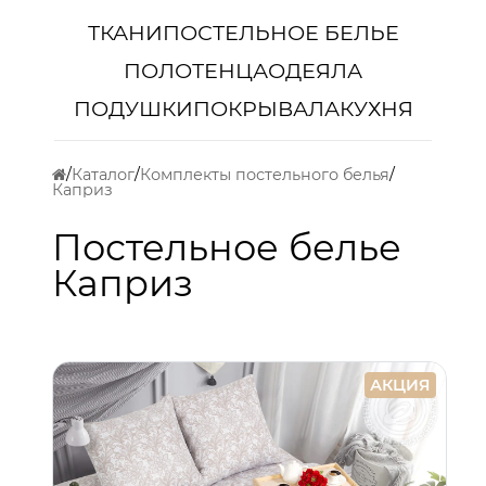
ТКАНИ
ПОСТЕЛЬНОЕ БЕЛЬЕ
ПОЛОТЕНЦА
ОДЕЯЛА
ПОДУШКИ
ПОКРЫВАЛА
КУХНЯ
Каталог
Комплекты постельного белья
Каприз
Постельное белье
Каприз
АКЦИЯ