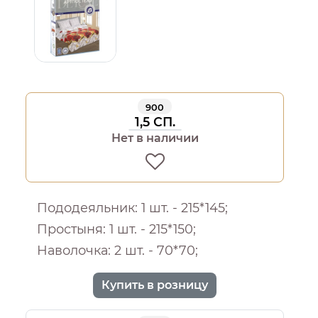
900
1,5 СП.
Нет в наличии
Пододеяльник: 1 шт. - 215*145;
Простыня: 1 шт. - 215*150;
Наволочка: 2 шт. - 70*70;
Купить в розницу