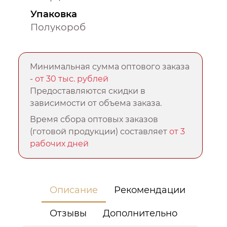
Упаковка
Полукороб
Минимальная сумма оптового заказа
-
от 30 тыс. рублей
Предоставляются скидки в
зависимости от объема заказа.
Время сбора оптовых заказов
(готовой продукции) составляет
от 3
рабочих дней
Описание
Рекомендации
Отзывы
Дополнительно