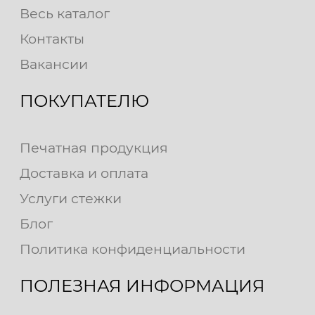
Весь каталог
Контакты
Вакансии
ПОКУПАТЕЛЮ
Печатная продукция
Доставка и оплата
Услуги стежки
Блог
Политика конфиденциальности
ПОЛЕЗНАЯ ИНФОРМАЦИЯ