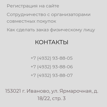
Регистрация на сайте
Сотрудничество с организаторами
совместных покупок
Как сделать заказ физическому лицу
КОНТАКТЫ
+7 (4932) 93-88-05
+7 (4932) 93-88-06
+7 (4932) 93-88-07
153021 г. Иваново, ул. Ярмарочная, д.
18/22, стр. 3