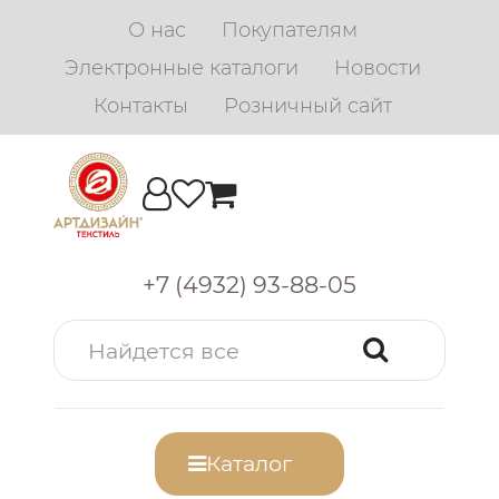
О нас
Покупателям
Электронные каталоги
Новости
Контакты
Розничный сайт
+7 (4932) 93-88-05
Каталог