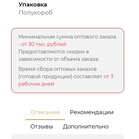
Упаковка
Полукороб
Минимальная сумма оптового заказа
-
от 30 тыс. рублей
Предоставляются скидки в
зависимости от объема заказа.
Время сбора оптовых заказов
(готовой продукции) составляет
от 3
рабочих дней
Описание
Рекомендации
Отзывы
Дополнительно