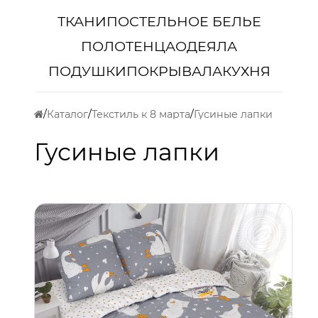
ТКАНИ
ПОСТЕЛЬНОЕ БЕЛЬЕ
ПОЛОТЕНЦА
ОДЕЯЛА
ПОДУШКИ
ПОКРЫВАЛА
КУХНЯ
Каталог
Текстиль к 8 марта
Гусиные лапки
Гусиные лапки