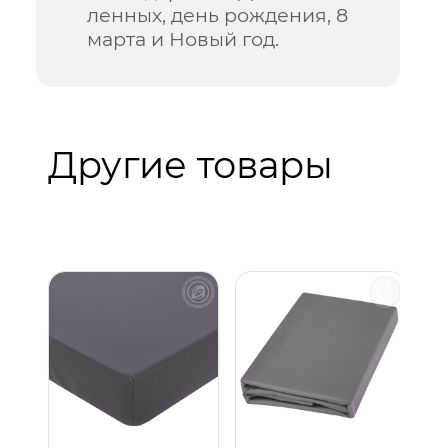
ленных, день рождения, 8
марта и Новый год.
Другие товары