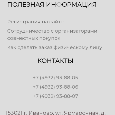
ПОЛЕЗНАЯ ИНФОРМАЦИЯ
Регистрация на сайте
Сотрудничество с организаторами
совместных покупок
Как сделать заказ физическому лицу
КОНТАКТЫ
+7 (4932) 93-88-05
+7 (4932) 93-88-06
+7 (4932) 93-88-07
153021 г. Иваново, ул. Ярмарочная, д.