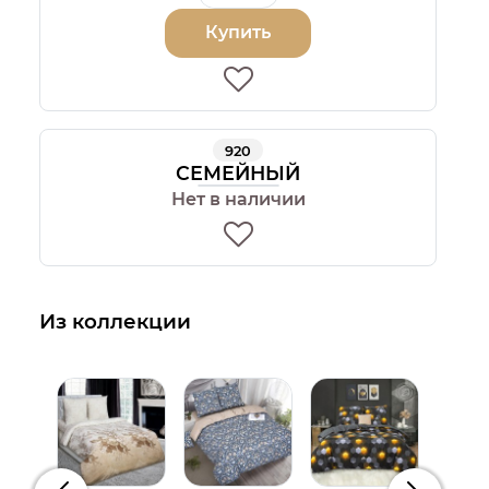
Купить
920
СЕМЕЙНЫЙ
Нет в наличии
Из коллекции