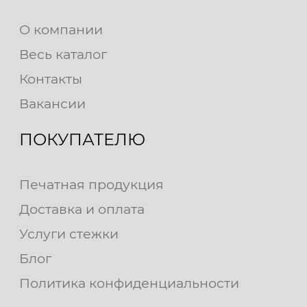
О компании
Весь каталог
Контакты
Вакансии
ПОКУПАТЕЛЮ
Печатная продукция
Доставка и оплата
Услуги стежки
Блог
Политика конфиденциальности