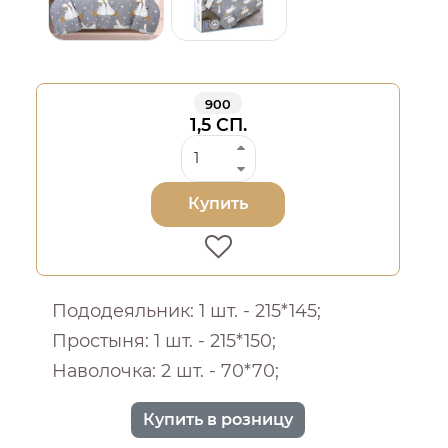
900
1,5 СП.
Купить
Пододеяльник: 1 шт. - 215*145;
Простыня: 1 шт. - 215*150;
Наволочка: 2 шт. - 70*70;
Купить в розницу