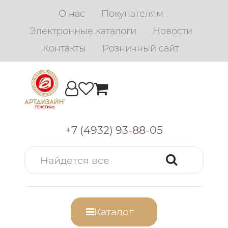
О нас
Покупателям
Электронные каталоги
Новости
Контакты
Розничный сайт
+7 (4932) 93-88-05
Каталог