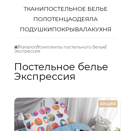
ТКАНИ
ПОСТЕЛЬНОЕ БЕЛЬЕ
ПОЛОТЕНЦА
ОДЕЯЛА
ПОДУШКИ
ПОКРЫВАЛА
КУХНЯ
Каталог
Комплекты постельного белья
Экспрессия
Постельное белье
Экспрессия
АКЦИЯ