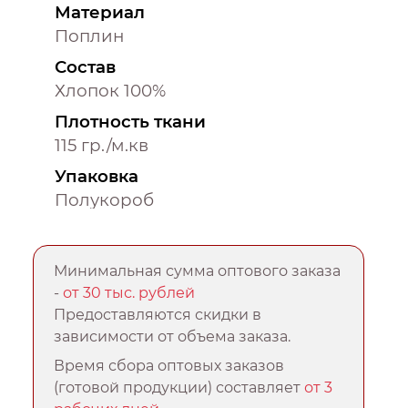
Материал
Поплин
Состав
Хлопок 100%
Плотность ткани
115 гр./м.кв
Упаковка
Полукороб
Минимальная сумма оптового заказа
-
от 30 тыс. рублей
Предоставляются скидки в
зависимости от объема заказа.
Время сбора оптовых заказов
(готовой продукции) составляет
от 3