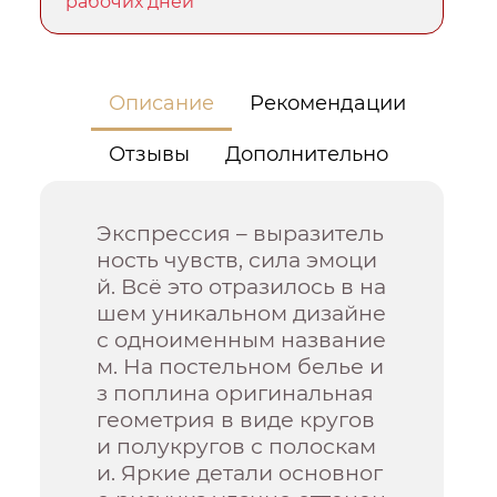
рабочих дней
Описание
Рекомендации
Отзывы
Дополнительно
Экспрессия – выразитель
ность чувств, сила эмоци
й. Всё это отразилось в на
шем уникальном дизайне
с одноименным название
м. На постельном белье и
з поплина оригинальная
геометрия в виде кругов
и полукругов с полоскам
и. Яркие детали основног