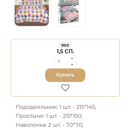
900
1,5 СП.
Купить
Пододеяльник: 1 шт. - 215*145;
Простыня: 1 шт. - 215*150;
Наволочка: 2 шт. - 70*70;