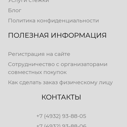
Блог
Политика конфиденциальности
ПОЛЕЗНАЯ ИНФОРМАЦИЯ
Регистрация на сайте
Сотрудничество с организаторами
совместных покупок
Как сделать заказ физическому лицу
КОНТАКТЫ
+7 (4932) 93-88-05
+7 (4932) 93-88-06