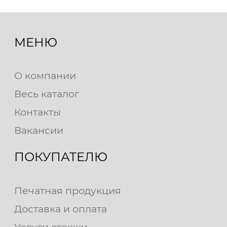
МЕНЮ
О компании
Весь каталог
Контакты
Вакансии
ПОКУПАТЕЛЮ
Печатная продукция
Доставка и оплата
Услуги стежки