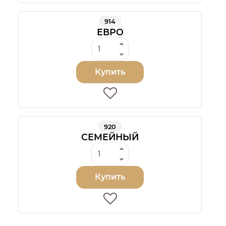
914
ЕВРО
Купить
920
СЕМЕЙНЫЙ
Купить