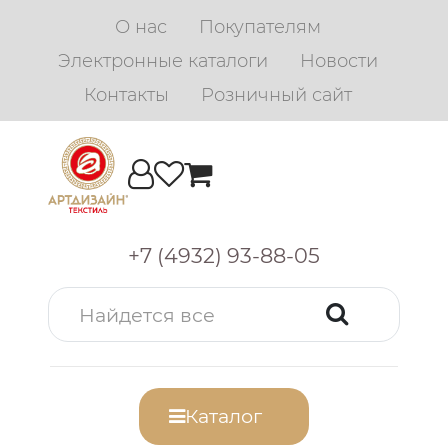
О нас
Покупателям
Электронные каталоги
Новости
Контакты
Розничный сайт
+7 (4932) 93-88-05
Каталог