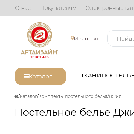
О нас
Покупателям
Электронные кат
Иваново
ТКАНИ
ПОСТЕЛЬН
Каталог
Каталог
Комплекты постельного белья
Джия
Постельное белье Дж