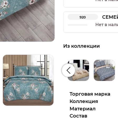
СЕМЕ
920
Нет в нал
Из коллекции
Предыдущий
Торговая марка
Коллекция
Материал
Состав