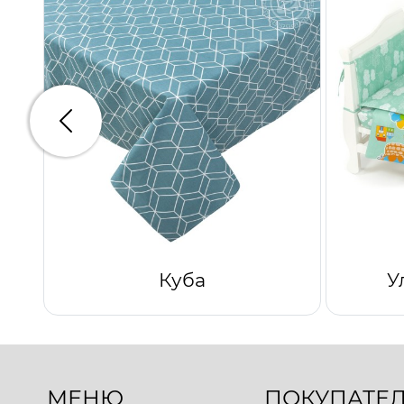
Предыдущий
Куба
У
МЕНЮ
ПОКУПАТЕ