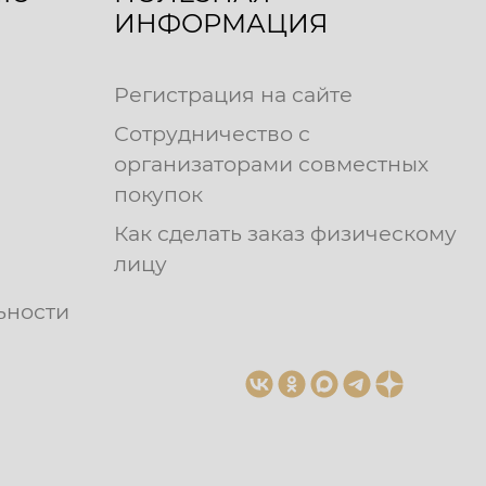
ИНФОРМАЦИЯ
Регистрация на сайте
Сотрудничество с
организаторами совместных
покупок
Как сделать заказ физическому
лицу
ьности