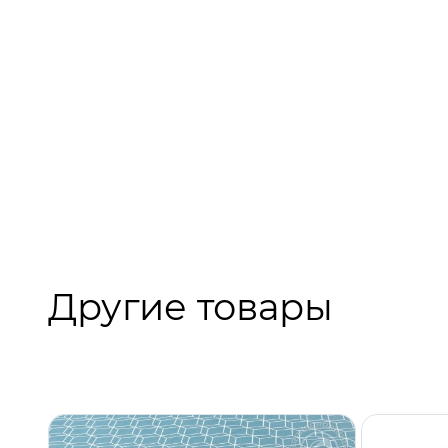
Другие товары