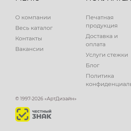
О компании
Печатная
продукция
Весь каталог
Доставка и
Контакты
оплата
Вакансии
Услуги стежки
Блог
Политика
конфиденциал
© 1997-2026 «АртДизайн»