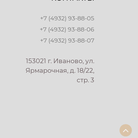
+7 (4932) 93-88-05
+7 (4932) 93-88-06
+7 (4932) 93-88-07
153021 г. Иваново, ул.
Ярмарочная, д. 18/22,
стр. 3