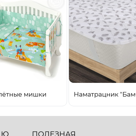
лётные мишки
ЛЮ
ПОЛЕЗНАЯ