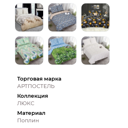
Торговая марка
АРТПОСТЕЛЬ
Коллекция
ЛЮКС
Материал
Поплин