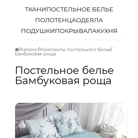
ТКАНИ
ПОСТЕЛЬНОЕ БЕЛЬЕ
ПОЛОТЕНЦА
ОДЕЯЛА
ПОДУШКИ
ПОКРЫВАЛА
КУХНЯ
Каталог
Комплекты постельного белья
Бамбуковая роща
Постельное белье
Бамбуковая роща