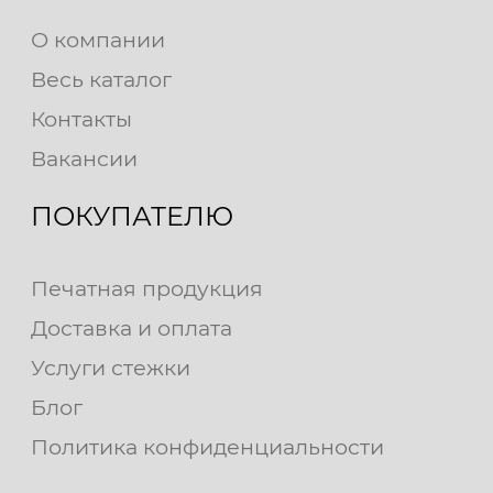
О компании
Весь каталог
Контакты
Вакансии
ПОКУПАТЕЛЮ
Печатная продукция
Доставка и оплата
Услуги стежки
Блог
Политика конфиденциальности