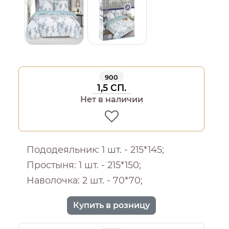
900
1,5 СП.
Нет в наличии
Пододеяльник: 1 шт. - 215*145;
Простыня: 1 шт. - 215*150;
Наволочка: 2 шт. - 70*70;
Купить в розницу