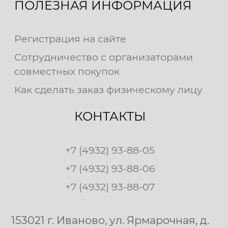
ПОЛЕЗНАЯ ИНФОРМАЦИЯ
Регистрация на сайте
Сотрудничество с организаторами
совместных покупок
Как сделать заказ физическому лицу
КОНТАКТЫ
+7 (4932) 93-88-05
+7 (4932) 93-88-06
+7 (4932) 93-88-07
153021 г. Иваново, ул. Ярмарочная, д.