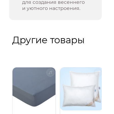
для создания весеннего
и уютного настроения.
Другие товары