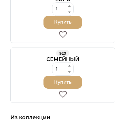
Купить
920
СЕМЕЙНЫЙ
Купить
Из коллекции