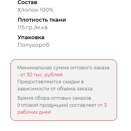
Состав
Хлопок 100%
Плотность ткани
115 гр./м.кв
Упаковка
Полукороб
Минимальная сумма оптового заказа
-
от 30 тыс. рублей
Предоставляются скидки в
зависимости от объема заказа.
Время сбора оптовых заказов
(готовой продукции) составляет
от 3
рабочих дней