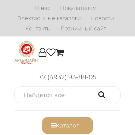
О нас
Покупателям
Электронные каталоги
Новости
Контакты
Розничный сайт
+7 (4932) 93-88-05
Каталог