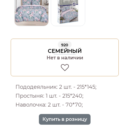
920
СЕМЕЙНЫЙ
Нет в наличии
Пододеяльник: 2 шт. - 215*145;
Простыня: 1 шт. - 215*240;
Наволочка: 2 шт. - 70*70;
Купить в розницу