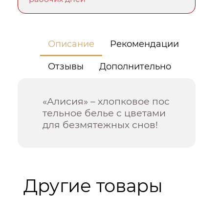
Описание
Рекомендации
Отзывы
Дополнительно
«Алисия» – хлопковое пос
тельное белье с цветами
для безмятежных снов!
Другие товары