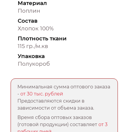
Материал
Поплин
Состав
Хлопок 100%
Плотность ткани
115 гр./м.кв
Упаковка
Полукороб
Минимальная сумма оптового заказа
-
от 30 тыс. рублей
Предоставляются скидки в
зависимости от объема заказа.
Время сбора оптовых заказов
(готовой продукции) составляет
от 3
рабочих дней