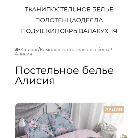
ТКАНИ
ПОСТЕЛЬНОЕ БЕЛЬЕ
ПОЛОТЕНЦА
ОДЕЯЛА
ПОДУШКИ
ПОКРЫВАЛА
КУХНЯ
Каталог
Комплекты постельного белья
Алисия
Постельное белье
Алисия
АКЦИЯ