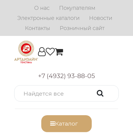
О нас
Покупателям
Электронные каталоги
Новости
Контакты
Розничный сайт
+7 (4932) 93-88-05
Каталог