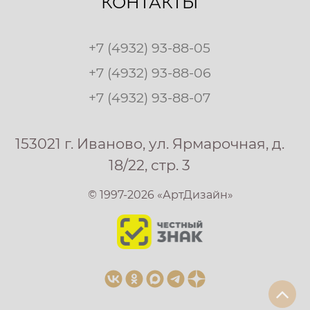
КОНТАКТЫ
+7 (4932) 93-88-05
+7 (4932) 93-88-06
+7 (4932) 93-88-07
153021 г. Иваново, ул. Ярмарочная, д.
18/22, стр. 3
© 1997-2026 «АртДизайн»