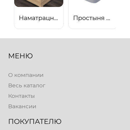
Наматрацник "Бамбук" (Тик)
Простыня на резинке "Платина"
МЕНЮ
О компании
Весь каталог
Контакты
Вакансии
ПОКУПАТЕЛЮ