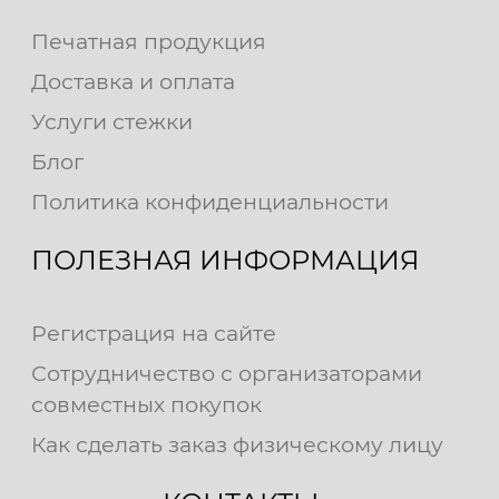
Печатная продукция
Доставка и оплата
Услуги стежки
Блог
Политика конфиденциальности
ПОЛЕЗНАЯ ИНФОРМАЦИЯ
Регистрация на сайте
Сотрудничество с организаторами
совместных покупок
Как сделать заказ физическому лицу