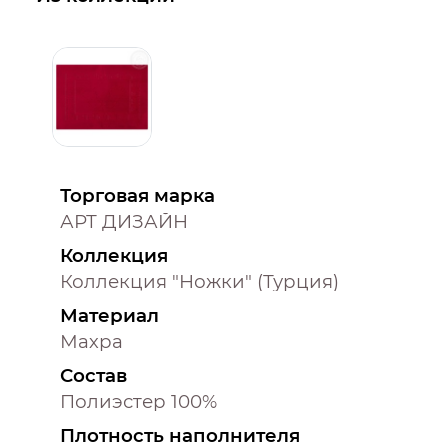
Торговая марка
АРТ ДИЗАЙН
Коллекция
Коллекция "Ножки" (Турция)
Материал
Махра
Состав
Полиэстер 100%
Плотность наполнителя