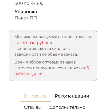
500 гр./м.кв.
Упаковка
Пакет ПП
Минимальная сумма оптового заказа
-
от 30 тыс. рублей
Предоставляются скидки в
зависимости от объема заказа.
Время сбора оптовых заказов
(готовой продукции) составляет
от 3
рабочих дней
Описание
Рекомендации
Отзывы
Дополнительно