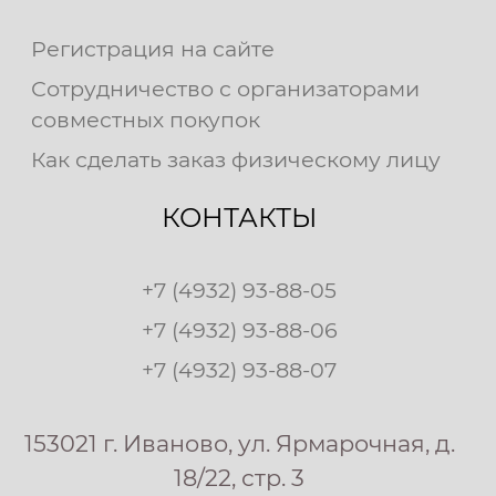
Регистрация на сайте
Сотрудничество с организаторами
совместных покупок
Как сделать заказ физическому лицу
КОНТАКТЫ
+7 (4932) 93-88-05
+7 (4932) 93-88-06
+7 (4932) 93-88-07
153021 г. Иваново, ул. Ярмарочная, д.
18/22, стр. 3