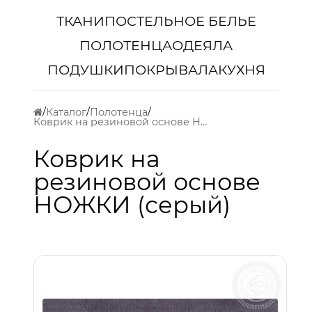
ТКАНИ
ПОСТЕЛЬНОЕ БЕЛЬЕ
ПОЛОТЕНЦА
ОДЕЯЛА
ПОДУШКИ
ПОКРЫВАЛА
КУХНЯ
Каталог
Полотенца
Коврик на резиновой основе НОЖКИ (серый)
Коврик на
резиновой основе
НОЖКИ (серый)