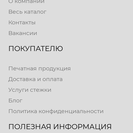
О компании
Весь каталог
Контакты
Вакансии
ПОКУПАТЕЛЮ
Печатная продукция
Доставка и оплата
Услуги стежки
Блог
Политика конфиденциальности
ПОЛЕЗНАЯ ИНФОРМАЦИЯ