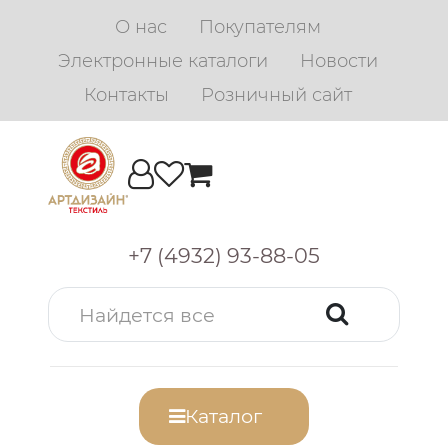
О нас
Покупателям
Электронные каталоги
Новости
Контакты
Розничный сайт
+7 (4932) 93-88-05
Каталог