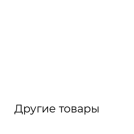
Другие товары