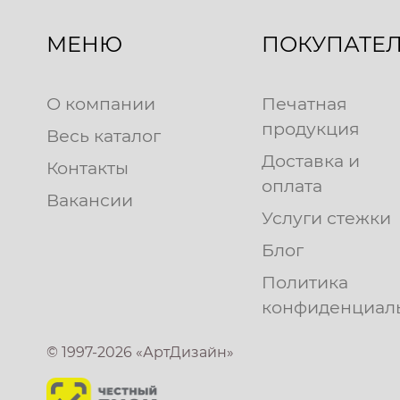
МЕНЮ
ПОКУПАТЕ
О компании
Печатная
продукция
Весь каталог
Доставка и
Контакты
оплата
Вакансии
Услуги стежки
Блог
Политика
конфиденциал
© 1997-2026 «АртДизайн»