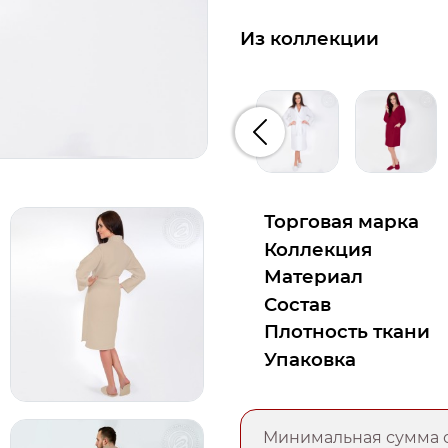
Из коллекции
Предыдущий
Торговая марка
Коллекция
Материал
Состав
Плотность ткани
Упаковка
Минимальная сумма о