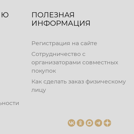
ЛЮ
ПОЛЕЗНАЯ
ИНФОРМАЦИЯ
Регистрация на сайте
Сотрудничество с
организаторами совместных
покупок
Как сделать заказ физическому
лицу
ьности