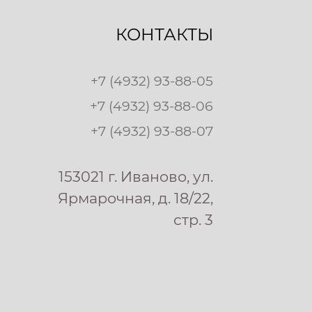
КОНТАКТЫ
+7 (4932) 93-88-05
+7 (4932) 93-88-06
+7 (4932) 93-88-07
153021 г. Иваново, ул.
Ярмарочная, д. 18/22,
стр. 3