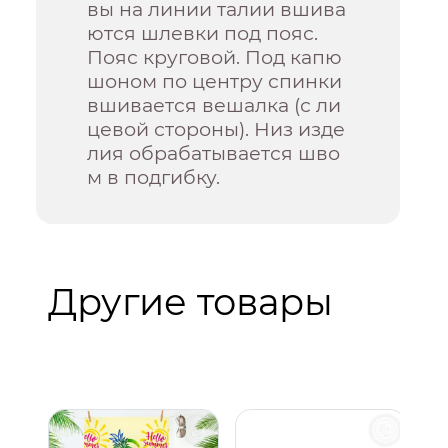
вы на линии талии вшива
ются шлевки под пояс.
Пояс круговой. Под капю
шоном по центру спинки
вшивается вешалка (с ли
цевой стороны). Низ изде
лия обрабатывается шво
м в подгибку.
Другие товары