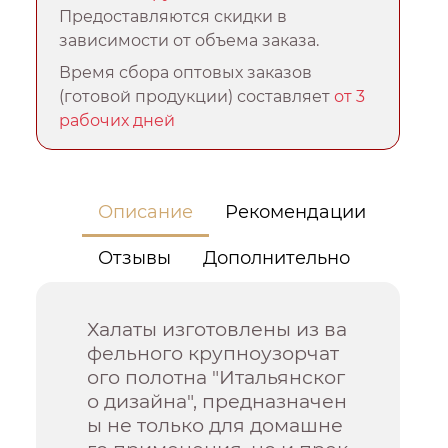
Предоставляются скидки в
зависимости от объема заказа.
Время сбора оптовых заказов
(готовой продукции) составляет
от 3
рабочих дней
Описание
Рекомендации
Отзывы
Дополнительно
Халаты изготовлены из ва
фельного крупноузорчат
ого полотна "Итальянског
о дизайна", предназначен
ы не только для домашне