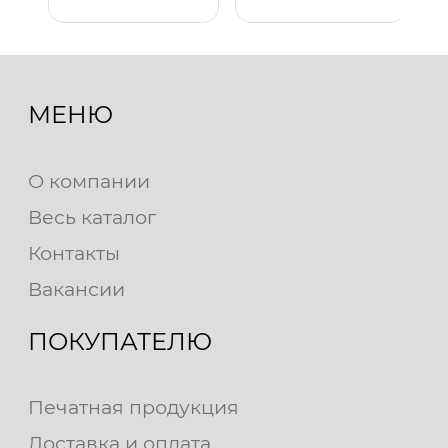
МЕНЮ
О компании
Весь каталог
Контакты
Вакансии
ПОКУПАТЕЛЮ
Печатная продукция
Доставка и оплата