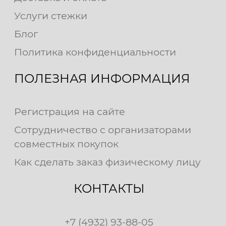
Услуги стежки
Блог
Политика конфиденциальности
ПОЛЕЗНАЯ ИНФОРМАЦИЯ
Регистрация на сайте
Сотрудничество с организаторами
совместных покупок
Как сделать заказ физическому лицу
КОНТАКТЫ
+7 (4932) 93-88-05