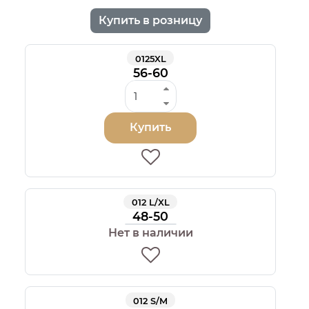
Купить в розницу
0125XL
56-60
Купить
012 L/XL
48-50
Нет в наличии
012 S/M