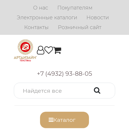
О нас
Покупателям
Электронные каталоги
Новости
Контакты
Розничный сайт
+7 (4932) 93-88-05
Каталог