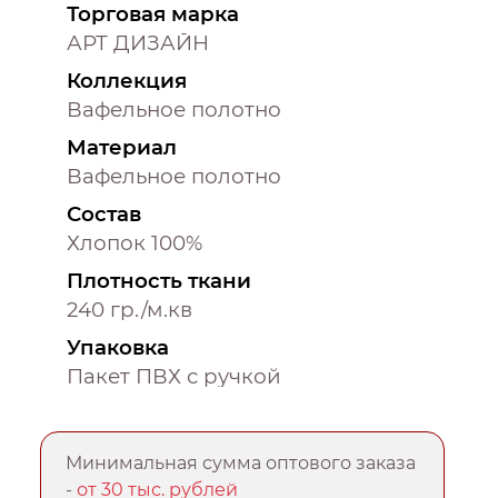
Торговая марка
АРТ ДИЗАЙН
Коллекция
Вафельное полотно
Материал
Вафельное полотно
Состав
Хлопок 100%
Плотность ткани
240 гр./м.кв
Упаковка
Пакет ПВХ с ручкой
Минимальная сумма оптового заказа
-
от 30 тыс. рублей