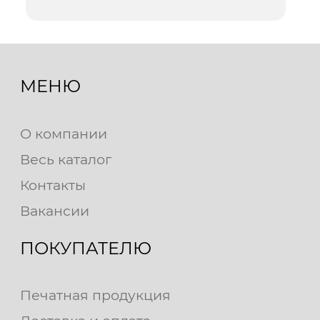
МЕНЮ
О компании
Весь каталог
Контакты
Вакансии
ПОКУПАТЕЛЮ
Печатная продукция