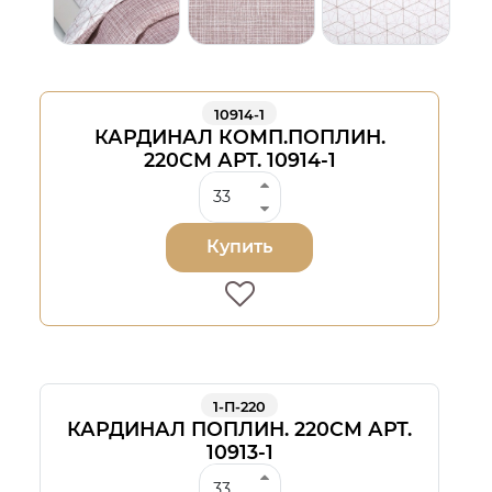
10914-1
КАРДИНАЛ КОМП.ПОПЛИН.
220СМ АРТ. 10914-1
Купить
1-П-220
КАРДИНАЛ ПОПЛИН. 220СМ АРТ.
10913-1