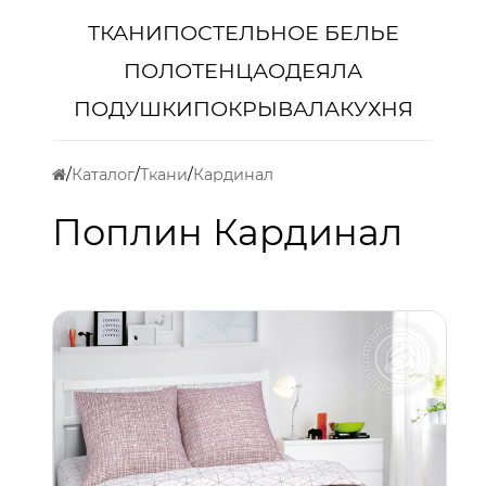
ТКАНИ
ПОСТЕЛЬНОЕ БЕЛЬЕ
ПОЛОТЕНЦА
ОДЕЯЛА
ПОДУШКИ
ПОКРЫВАЛА
КУХНЯ
Каталог
Ткани
Кардинал
Поплин Кардинал