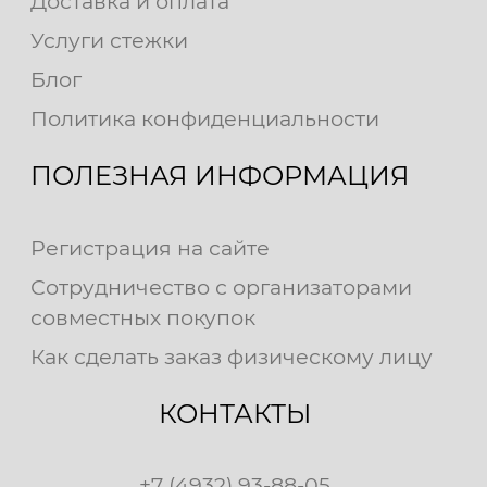
Доставка и оплата
Услуги стежки
Блог
Политика конфиденциальности
ПОЛЕЗНАЯ ИНФОРМАЦИЯ
Регистрация на сайте
Сотрудничество с организаторами
совместных покупок
Как сделать заказ физическому лицу
КОНТАКТЫ
+7 (4932) 93-88-05