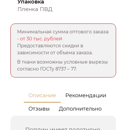
Упаковка
Пленка ПВД
Минимальная сумма оптового заказа
-
от 30 тыс. рублей
Предоставляются скидки в
зависимости от объема заказа.
В ткани возможны условные вырезы
согласно ГОСТу 8737 – 77.
Описание
Рекомендации
Отзывы
Дополнительно
Поплин имеет полотняно