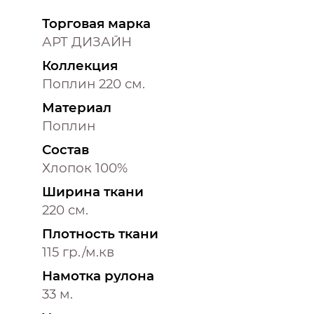
Торговая марка
АРТ ДИЗАЙН
Коллекция
Поплин 220 см.
Материал
Поплин
Состав
Хлопок 100%
Ширина ткани
220 см.
Плотность ткани
115 гр./м.кв
Намотка рулона
33 м.