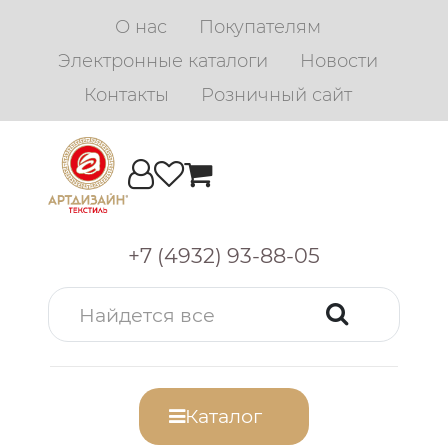
О нас
Покупателям
Электронные каталоги
Новости
Контакты
Розничный сайт
+7 (4932) 93-88-05
Каталог