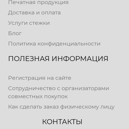
Печатная продукция
Доставка и оплата
Услуги стежки
Блог
Политика конфиденциальности
ПОЛЕЗНАЯ ИНФОРМАЦИЯ
Регистрация на сайте
Сотрудничество с организаторами
совместных покупок
Как сделать заказ физическому лицу
КОНТАКТЫ