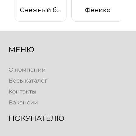
Снежный барс
Феникс
МЕНЮ
О компании
Весь каталог
Контакты
Вакансии
ПОКУПАТЕЛЮ