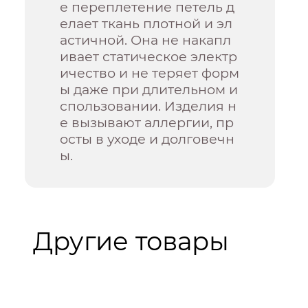
е переплетение петель д
елает ткань плотной и эл
астичной. Она не накапл
ивает статическое электр
ичество и не теряет форм
ы даже при длительном и
спользовании. Изделия н
е вызывают аллергии, пр
осты в уходе и долговечн
ы.
Другие товары