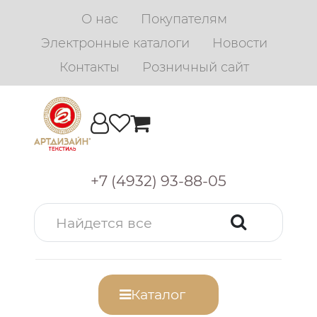
О нас
Покупателям
Электронные каталоги
Новости
Контакты
Розничный сайт
+7 (4932) 93-88-05
Каталог