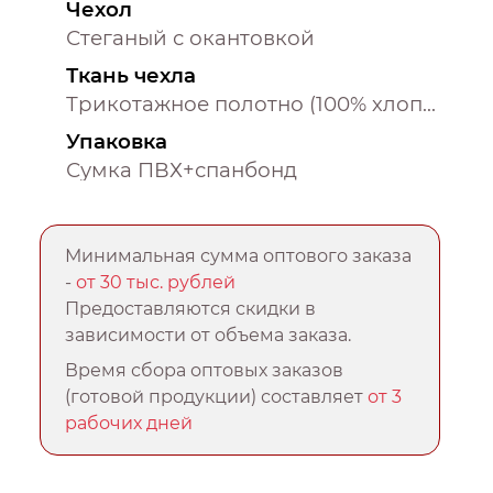
Чехол
Стеганый с окантовкой
Ткань чехла
Трикотажное полотно (100% хлопок)
Упаковка
Сумка ПВХ+спанбонд
Минимальная сумма оптового заказа
-
от 30 тыс. рублей
Предоставляются скидки в
зависимости от объема заказа.
Время сбора оптовых заказов
(готовой продукции) составляет
от 3
рабочих дней