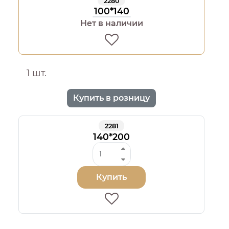
2280
100*140
Нет в наличии
1 шт.
Купить в розницу
2281
140*200
Купить