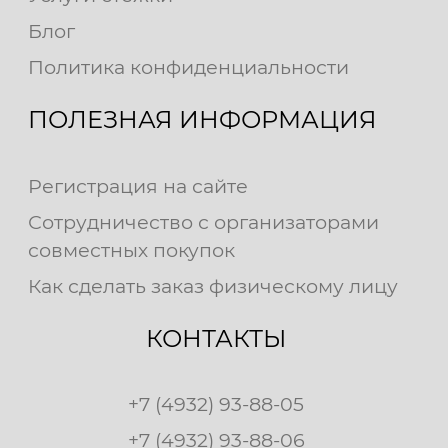
Блог
Политика конфиденциальности
ПОЛЕЗНАЯ ИНФОРМАЦИЯ
Регистрация на сайте
Сотрудничество с организаторами
совместных покупок
Как сделать заказ физическому лицу
КОНТАКТЫ
+7 (4932) 93-88-05
+7 (4932) 93-88-06