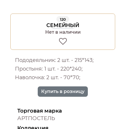
120
СЕМЕЙНЫЙ
Нет в наличии
Пододеяльник: 2 шт. - 215*143;
Простыня: 1 шт. - 220*240;
Наволочка: 2 шт. - 70*70;
Купить в розницу
Торговая марка
АРТПОСТЕЛЬ
Коллекция