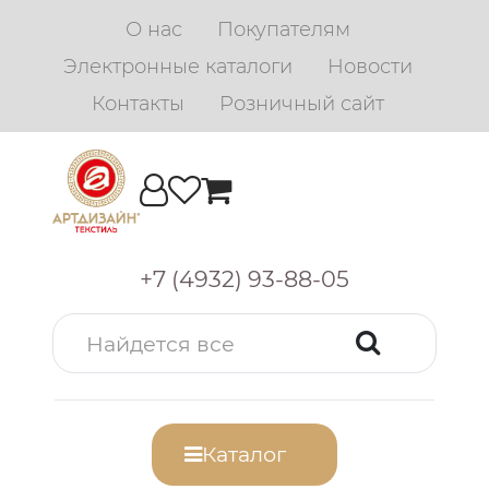
О нас
Покупателям
Электронные каталоги
Новости
Контакты
Розничный сайт
+7 (4932) 93-88-05
Каталог