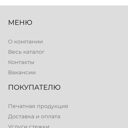
МЕНЮ
О компании
Весь каталог
Контакты
Вакансии
ПОКУПАТЕЛЮ
Печатная продукция
Доставка и оплата
Услуги стежки