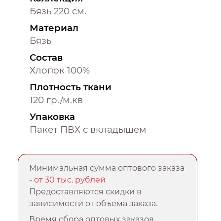
Бязь 220 см.
Материал
Бязь
Состав
Хлопок 100%
Плотность ткани
120 гр./м.кв
Упаковка
Пакет ПВХ с вкладышем
Минимальная сумма оптового заказа
-
от 30 тыс. рублей
Предоставляются скидки в
зависимости от объема заказа.
Время сбора оптовых заказов