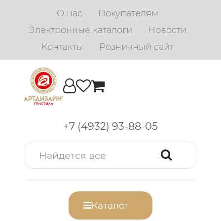
О нас
Покупателям
Электронные каталоги
Новости
Контакты
Розничный сайт
+7 (4932) 93-88-05
Каталог