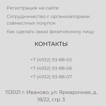
Регистрация на сайте
Сотрудничество с организаторами
совместных покупок
Как сделать заказ физическому лицу
КОНТАКТЫ
+7 (4932) 93-88-05
+7 (4932) 93-88-06
+7 (4932) 93-88-07
153021 г. Иваново, ул. Ярмарочная, д.
18/22, стр. 3