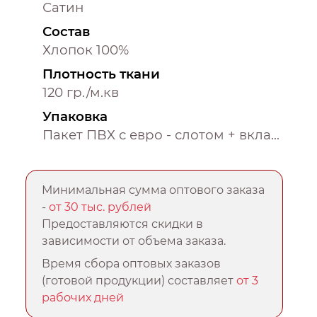
Сатин
Состав
Хлопок 100%
Плотность ткани
120 гр./м.кв
Упаковка
Пакет ПВХ с евро - слотом + вкладыш
Минимальная сумма оптового заказа
-
от 30 тыс. рублей
Предоставляются скидки в
зависимости от объема заказа.
Время сбора оптовых заказов
(готовой продукции) составляет
от 3
рабочих дней