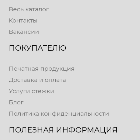
Весь каталог
Контакты
Вакансии
ПОКУПАТЕЛЮ
Печатная продукция
Доставка и оплата
Услуги стежки
Блог
Политика конфиденциальности
ПОЛЕЗНАЯ ИНФОРМАЦИЯ