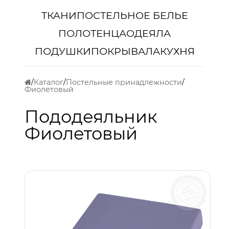
ТКАНИ
ПОСТЕЛЬНОЕ БЕЛЬЕ
ПОЛОТЕНЦА
ОДЕЯЛА
ПОДУШКИ
ПОКРЫВАЛА
КУХНЯ
Каталог
Постельные принадлежности
Фиолетовый
Пододеяльник
Фиолетовый