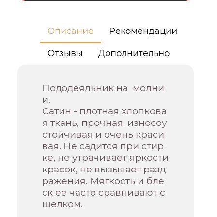
Описание
Рекомендации
Отзывы
Дополнительно
Пододеяльник на молни
и.
Сатин - плотная хлопкова
я ткань, прочная, износоу
стойчивая и очень краси
вая. Не садится при стир
ке, не утрачивает яркости
красок, не вызывает разд
ражения. Мягкость и бле
ск ее часто сравнивают с
шелком.