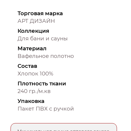
Торговая марка
АРТ ДИЗАЙН
Коллекция
Для бани и сауны
Материал
Вафельное полотно
Состав
Хлопок 100%
Плотность ткани
240 гр./м.кв
Упаковка
Пакет ПВХ с ручкой