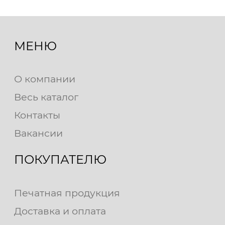
МЕНЮ
О компании
Весь каталог
Контакты
Вакансии
ПОКУПАТЕЛЮ
Печатная продукция
Доставка и оплата