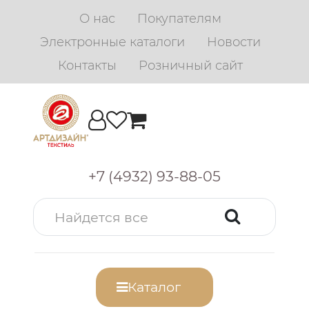
О нас
Покупателям
Электронные каталоги
Новости
Контакты
Розничный сайт
+7 (4932) 93-88-05
Каталог