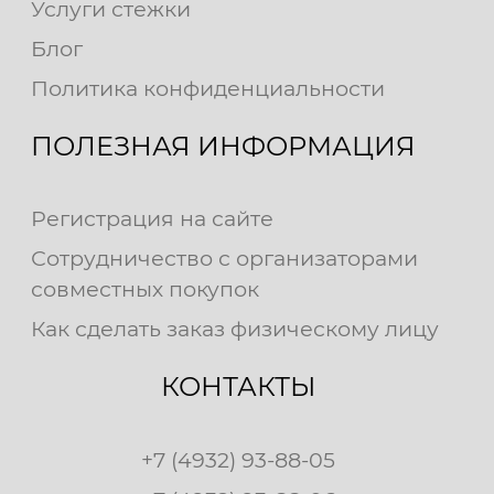
Услуги стежки
Блог
Политика конфиденциальности
ПОЛЕЗНАЯ ИНФОРМАЦИЯ
Регистрация на сайте
Сотрудничество с организаторами
совместных покупок
Как сделать заказ физическому лицу
КОНТАКТЫ
+7 (4932) 93-88-05