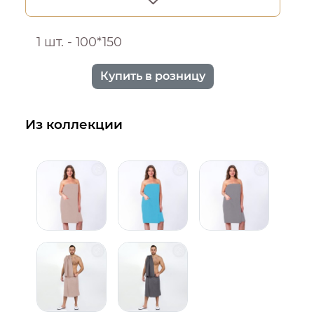
1 шт. - 100*150
Купить в розницу
Из коллекции