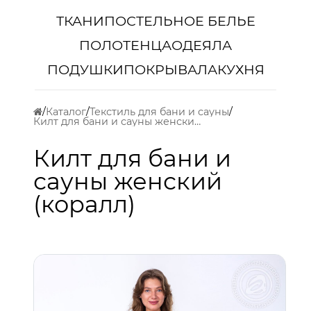
ТКАНИ
ПОСТЕЛЬНОЕ БЕЛЬЕ
ПОЛОТЕНЦА
ОДЕЯЛА
ПОДУШКИ
ПОКРЫВАЛА
КУХНЯ
Каталог
Текстиль для бани и сауны
Килт для бани и сауны женский (коралл)
Килт для бани и
сауны женский
(коралл)