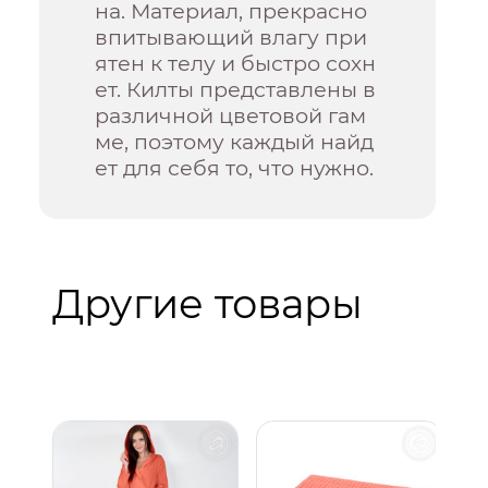
на. Материал, прекрасно
впитывающий влагу при
ятен к телу и быстро сохн
ет. Килты представлены в
различной цветовой гам
ме, поэтому каждый найд
ет для себя то, что нужно.
Другие товары