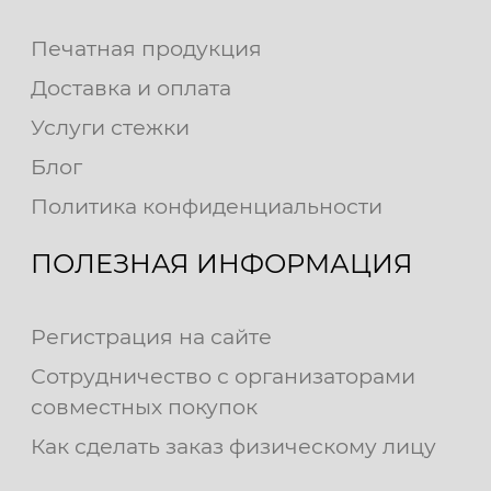
Печатная продукция
Доставка и оплата
Услуги стежки
Блог
Политика конфиденциальности
ПОЛЕЗНАЯ ИНФОРМАЦИЯ
Регистрация на сайте
Сотрудничество с организаторами
совместных покупок
Как сделать заказ физическому лицу