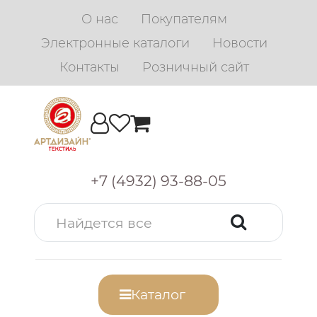
О нас
Покупателям
Электронные каталоги
Новости
Контакты
Розничный сайт
+7 (4932) 93-88-05
Каталог