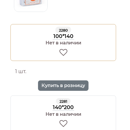
2280
100*140
Нет в наличии
1 шт.
Купить в розницу
2281
140*200
Нет в наличии