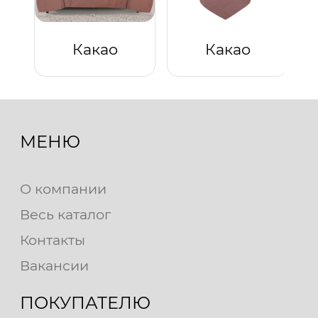
Какао
Какао
МЕНЮ
О компании
Весь каталог
Контакты
Вакансии
ПОКУПАТЕЛЮ