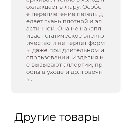
охлаждает в жару. Особо
е переплетение петель д
елает ткань плотной и эл
астичной. Она не накапл
ивает статическое электр
ичество и не теряет форм
ы даже при длительном и
спользовании. Изделия н
е вызывают аллергии, пр
осты в уходе и долговечн
ы.
Другие товары