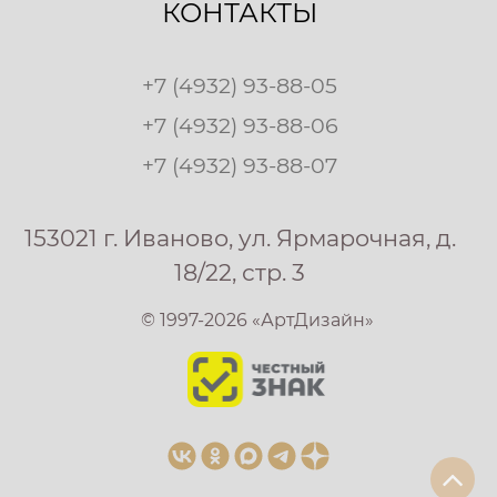
КОНТАКТЫ
+7 (4932) 93-88-05
+7 (4932) 93-88-06
+7 (4932) 93-88-07
153021 г. Иваново, ул. Ярмарочная, д.
18/22, стр. 3
© 1997-2026 «АртДизайн»