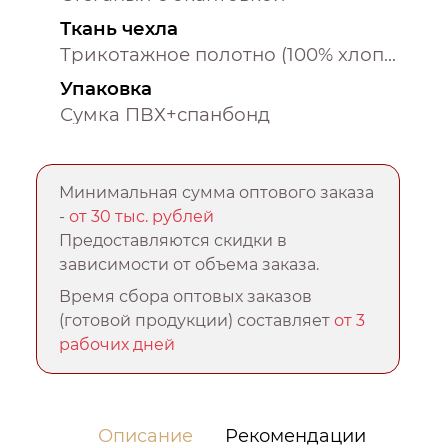
Ткань чехла
Трикотажное полотно (100% хлопок)
Упаковка
Сумка ПВХ+спанбонд
Минимальная сумма оптового заказа
-
от 30 тыс. рублей
Предоставляются скидки в
зависимости от объема заказа.
Время сбора оптовых заказов
(готовой продукции) составляет
от 3
рабочих дней
Описание
Рекомендации