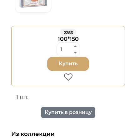
2283
100*150
Купить
1 шт.
Купить в розницу
Из коллекции