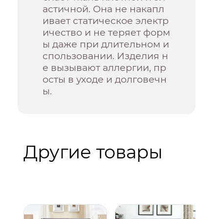
астичной. Она не накапл
ивает статическое электр
ичество и не теряет форм
ы даже при длительном и
спользовании. Изделия н
е вызывают аллергии, пр
осты в уходе и долговечн
ы.
Другие товары