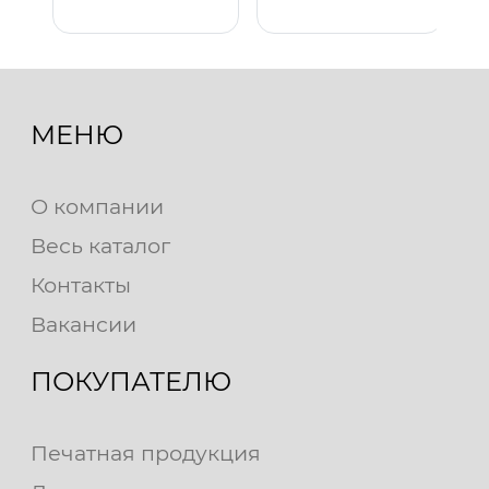
МЕНЮ
О компании
Весь каталог
Контакты
Вакансии
ПОКУПАТЕЛЮ
Печатная продукция