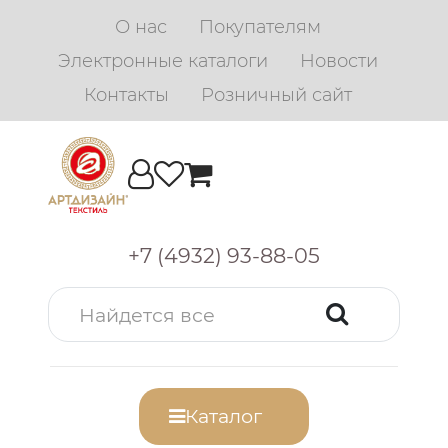
О нас
Покупателям
Электронные каталоги
Новости
Контакты
Розничный сайт
+7 (4932) 93-88-05
Каталог