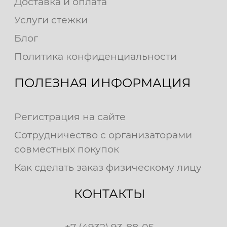
Доставка и оплата
Услуги стежки
Блог
Политика конфиденциальности
ПОЛЕЗНАЯ ИНФОРМАЦИЯ
Регистрация на сайте
Сотрудничество с организаторами
совместных покупок
Как сделать заказ физическому лицу
КОНТАКТЫ