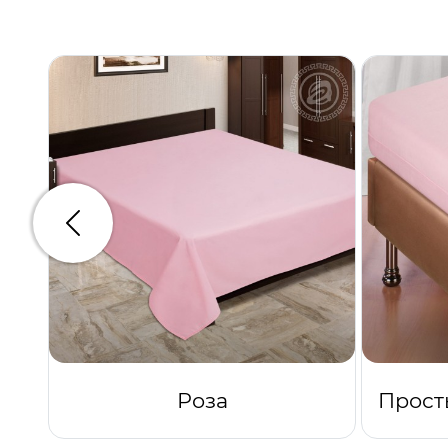
Предыдущий
Роза