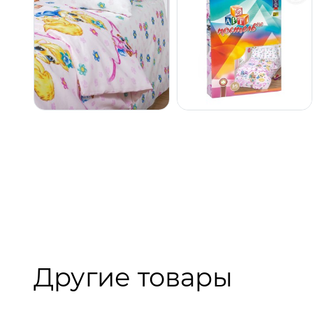
Другие товары