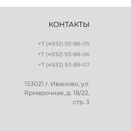
КОНТАКТЫ
+7 (4932) 93-88-05
+7 (4932) 93-88-06
+7 (4932) 93-88-07
153021 г. Иваново, ул.
Ярмарочная, д. 18/22,
стр. 3