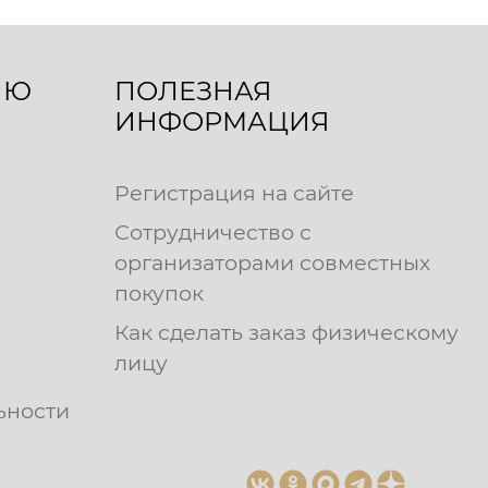
ЛЮ
ПОЛЕЗНАЯ
ИНФОРМАЦИЯ
Регистрация на сайте
Сотрудничество с
организаторами совместных
покупок
Как сделать заказ физическому
лицу
ьности