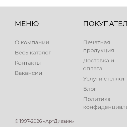
МЕНЮ
ПОКУПАТЕ
О компании
Печатная
продукция
Весь каталог
Доставка и
Контакты
оплата
Вакансии
Услуги стежки
Блог
Политика
конфиденциал
© 1997-2026 «АртДизайн»