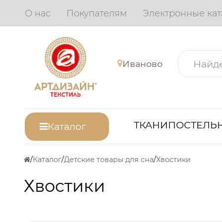
О нас
Покупателям
Электронные кат
Иваново
ТКАНИ
ПОСТЕЛЬН
Каталог
Каталог
Детские товары для сна
Хвостики
Хвостики