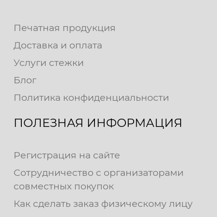
Печатная продукция
Доставка и оплата
Услуги стежки
Блог
Политика конфиденциальности
ПОЛЕЗНАЯ ИНФОРМАЦИЯ
Регистрация на сайте
Сотрудничество с организаторами
совместных покупок
Как сделать заказ физическому лицу