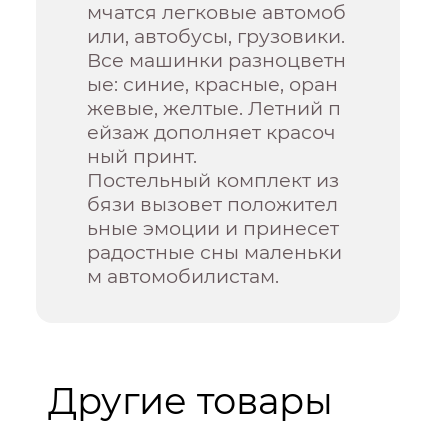
мчатся легковые автомоб
или, автобусы, грузовики.
Все машинки разноцветн
ые: синие, красные, оран
жевые, желтые. Летний п
ейзаж дополняет красоч
ный принт.
Постельный комплект из
бязи вызовет положител
ьные эмоции и принесет
радостные сны маленьки
м автомобилистам.
Другие товары