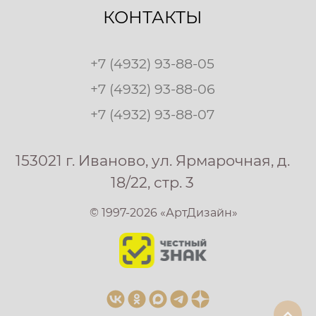
КОНТАКТЫ
+7 (4932) 93-88-05
+7 (4932) 93-88-06
+7 (4932) 93-88-07
153021 г. Иваново, ул. Ярмарочная, д.
18/22, стр. 3
© 1997-2026 «АртДизайн»