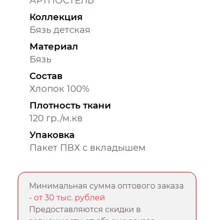
АРТПОСТЕЛЬ
Коллекция
Бязь детская
Материал
Бязь
Состав
Хлопок 100%
Плотность ткани
120 гр./м.кв
Упаковка
Пакет ПВХ с вкладышем
Минимальная сумма оптового заказа
-
от 30 тыс. рублей
Предоставляются скидки в