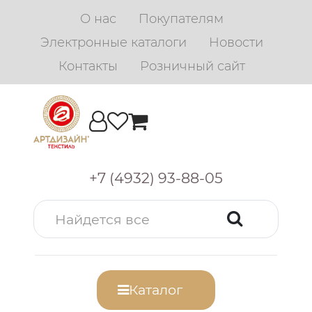
О нас
Покупателям
Электронные каталоги
Новости
Контакты
Розничный сайт
+7 (4932) 93-88-05
Каталог