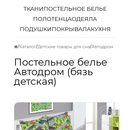
ТКАНИ
ПОСТЕЛЬНОЕ БЕЛЬЕ
ПОЛОТЕНЦА
ОДЕЯЛА
ПОДУШКИ
ПОКРЫВАЛА
КУХНЯ
Каталог
Детские товары для сна
Автодром
Постельное белье
Автодром (бязь
детская)