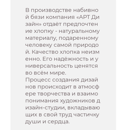
В производстве набивно
й бязи компания «АРТ Ди
зайн» отдаёт предпочтен
ие хлопку - натуральному
материалу, подаренному
человеку самой природо
й. Качество хлопка неизм
енно. Его надёжность и у
ниверсальность ценятся
во всём мире.
Процесс создания дизай
нов происходит в атмосф
ере творчества и взаимо
понимания художников д
изайн-студии, вкладываю
щих в свой труд частичку
души и сердца.