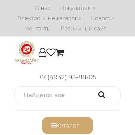
О нас
Покупателям
Электронные каталоги
Новости
Контакты
Розничный сайт
+7 (4932) 93-88-05
Каталог