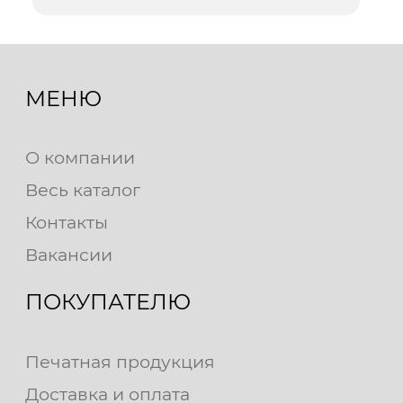
МЕНЮ
О компании
Весь каталог
Контакты
Вакансии
ПОКУПАТЕЛЮ
Печатная продукция
Доставка и оплата