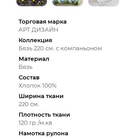
Торговая марка
АРТ ДИЗАЙН
Коллекция
Бязь 220 см. с компаньоном
Материал
Бязь
Состав
Хлопок 100%
Ширина ткани
220 см.
Плотность ткани
120 гр./м.кв
Намотка рулона