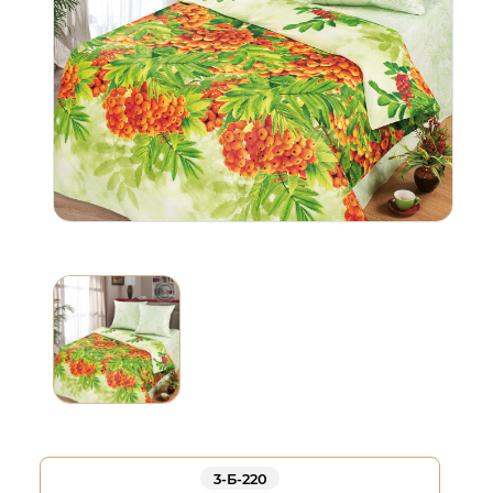
3-Б-220