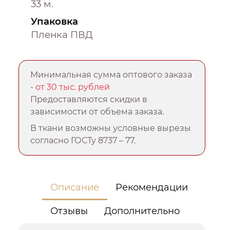
33 м.
Упаковка
Пленка ПВД
Минимальная сумма оптового заказа
-
от 30 тыс. рублей
Предоставляются скидки в
зависимости от объема заказа.
В ткани возможны условные вырезы
согласно ГОСТу 8737 – 77.
Описание
Рекомендации
Отзывы
Дополнительно