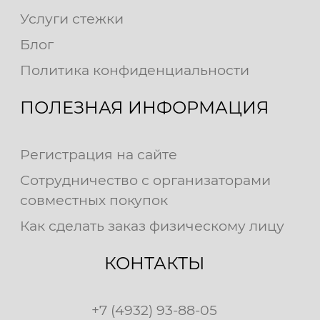
Услуги стежки
Блог
Политика конфиденциальности
ПОЛЕЗНАЯ ИНФОРМАЦИЯ
Регистрация на сайте
Сотрудничество с организаторами
совместных покупок
Как сделать заказ физическому лицу
КОНТАКТЫ
+7 (4932) 93-88-05