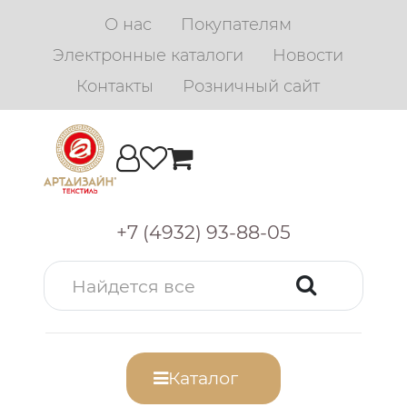
О нас
Покупателям
Электронные каталоги
Новости
Контакты
Розничный сайт
+7 (4932) 93-88-05
Каталог