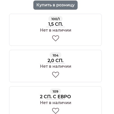
Купить в розницу
100/1
1,5 СП.
Нет в наличии
104
2,0 СП.
Нет в наличии
109
2 СП. С ЕВРО
Нет в наличии