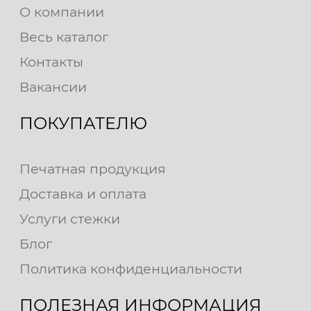
О компании
Весь каталог
Контакты
Вакансии
ПОКУПАТЕЛЮ
Печатная продукция
Доставка и оплата
Услуги стежки
Блог
Политика конфиденциальности
ПОЛЕЗНАЯ ИНФОРМАЦИЯ