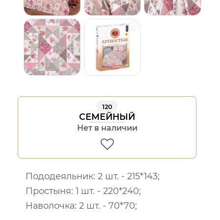
120
СЕМЕЙНЫЙ
Нет в наличии
Пододеяльник: 2 шт. - 215*143;
Простыня: 1 шт. - 220*240;
Наволочка: 2 шт. - 70*70;