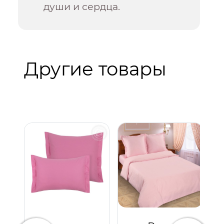
души и сердца.
Другие товары