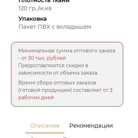
Плотность ткани
120 гр./м.кв
Упаковка
Пакет ПВХ с вкладышем
Минимальная сумма оптового заказа
-
от 30 тыс. рублей
Предоставляются скидки в
зависимости от объема заказа.
Время сбора оптовых заказов
(готовой продукции) составляет
от 3
рабочих дней
Описание
Рекомендации