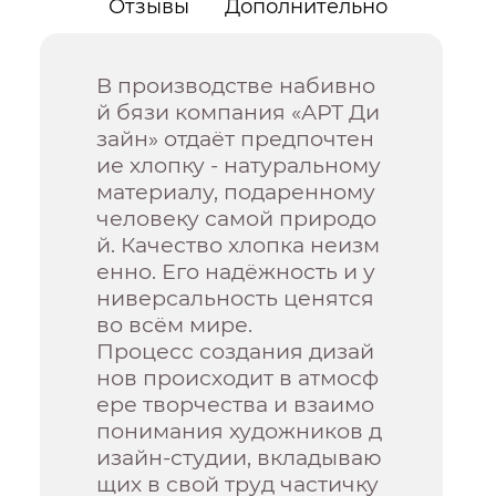
Отзывы
Дополнительно
В производстве набивно
й бязи компания «АРТ Ди
зайн» отдаёт предпочтен
ие хлопку - натуральному
материалу, подаренному
человеку самой природо
й. Качество хлопка неизм
енно. Его надёжность и у
ниверсальность ценятся
во всём мире.
Процесс создания дизай
нов происходит в атмосф
ере творчества и взаимо
понимания художников д
изайн-студии, вкладываю
щих в свой труд частичку