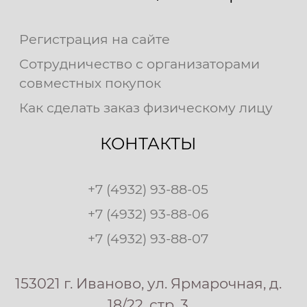
Регистрация на сайте
Сотрудничество с организаторами
совместных покупок
Как сделать заказ физическому лицу
КОНТАКТЫ
+7 (4932) 93-88-05
+7 (4932) 93-88-06
+7 (4932) 93-88-07
153021 г. Иваново, ул. Ярмарочная, д.
18/22, стр. 3