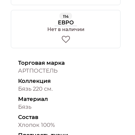
114
ЕВРО
Нет в наличии
Торговая марка
АРТПОСТЕЛЬ
Коллекция
Бязь 220 см.
Материал
Бязь
Состав
Хлопок 100%